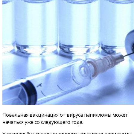
Повальная вакцинация от вируса папилломы может
начаться уже со следующего года.