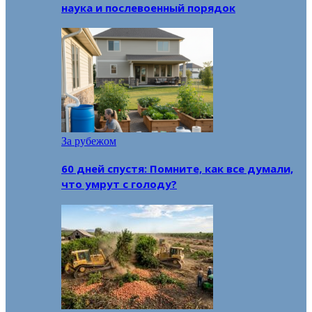
наука и послевоенный порядок
За рубежом
60 дней спустя: Помните, как все думали,
что умрут с голоду?