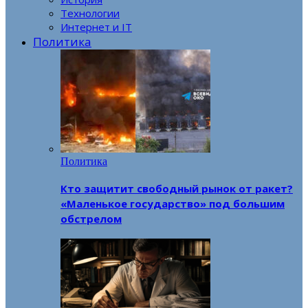
Технологии
Интернет и IT
Политика
Политика
Кто защитит свободный рынок от ракет?
«Маленькое государство» под большим
обстрелом