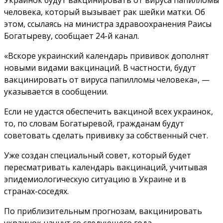
Украинок будут вакцинировать от вируса папилломы
человека, который вызывает рак шейки матки. Об
этом, ссылаясь на министра здравоохранения Раисы
Богатыреву, сообщает 24-й канал.
«Вскоре украинский календарь прививок дополнят
новыми видами вакцинаций. В частности, будут
вакцинировать от вируса папилломы человека», —
указывается в сообщении.
Если не удастся обеспечить вакциной всех украинок,
то, по словам Богатыревой, гражданам будут
советовать сделать прививку за собственный счет.
Уже создан специальный совет, который будет
пересматривать календарь вакцинаций, учитывая
эпидемиологическую ситуацию в Украине и в
странах-соседях.
По приблизительным прогнозам, вакцинировать