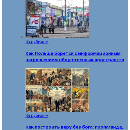
За рубежом
Как Польша борется с информационным
загрязнением общественных пространств
За рубежом
Как построить веру без бога: пропаганда,