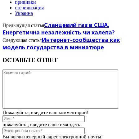
прививки
стерилизация
Украина
Сланцевий газ в США.
Предыдущая статья
Енергетична незалежнiсть чи халепа?
Интернет-сообщества как
Следующая статья
модель государства в миниатюре
ОСТАВЬТЕ ОТВЕТ
Пожалуйста, введите ваш комментарий!
пожалуйста, введите ваше имя здесь
Вы ввели неверный адрес электронной почты!