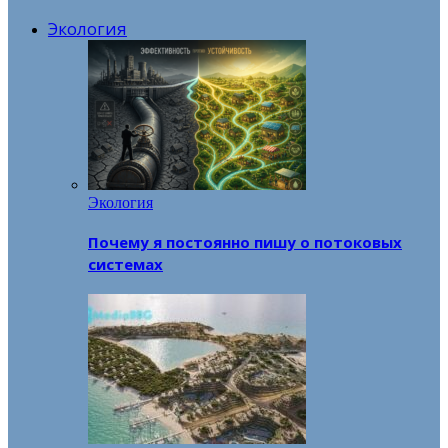
Экология
Экология
Почему я постоянно пишу о потоковых
системах