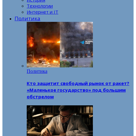
Технологии
Интернет и IT
Политика
Политика
Кто защитит свободный рынок от ракет?
«Маленькое государство» под большим
обстрелом