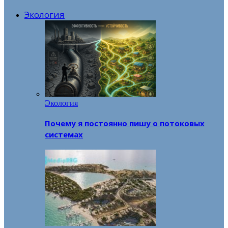
Экология
Экология
Почему я постоянно пишу о потоковых
системах