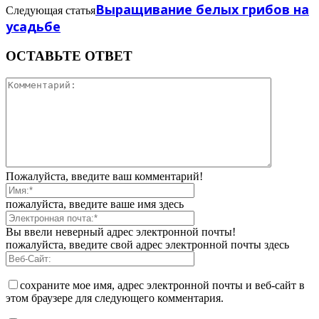
Выращивание белых грибов на
Следующая статья
усадьбе
ОСТАВЬТЕ ОТВЕТ
Пожалуйста, введите ваш комментарий!
пожалуйста, введите ваше имя здесь
Вы ввели неверный адрес электронной почты!
пожалуйста, введите свой адрес электронной почты здесь
сохраните мое имя, адрес электронной почты и веб-сайт в
этом браузере для следующего комментария.