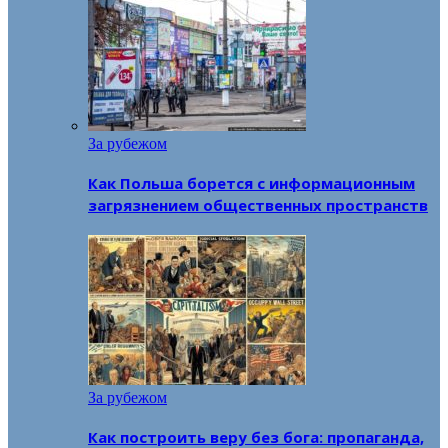
За рубежом
Как Польша борется с информационным
загрязнением общественных пространств
За рубежом
Как построить веру без бога: пропаганда,