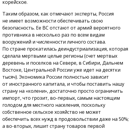
корейское.
Таким образом, как отмечают эксперты, Россия
не имеет возможности обеспечивать свою
безопасность. Ее ВС отстают от армий вероятного
противника в несколько раз по всем видам
вооружений и численности личного состава.
По стране прокатилась деиндустриализация, которая
сделала мертвыми целые регионы (счет мертвых
деревень и поселков на Севере, в Сибири, Дальнем
Востоке, Центральной России уже идет на десятки
тысяч). Экономика России полностью зависит
от иностранного капитала, и чтобы поставить нашу
страну на «колени», достаточно просто ограничить
импорт, что грозит, во-первых, самым настоящим
голодом для местного населения, поскольку
собственное сельское хозяйство не может
обеспечить всех нужд в продовольствии даже на 50%;
а во-вторых, лишит страну товаров первой