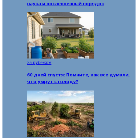
наука и послевоенный порядок
За рубежом
60 дней спустя: Помните, как все думали,
что умрут с голоду?