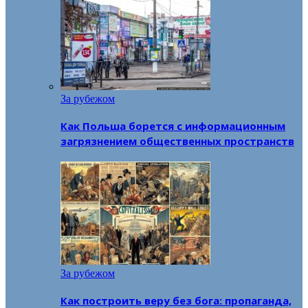
За рубежом
Как Польша борется с информационным
загрязнением общественных пространств
За рубежом
Как построить веру без бога: пропаганда,