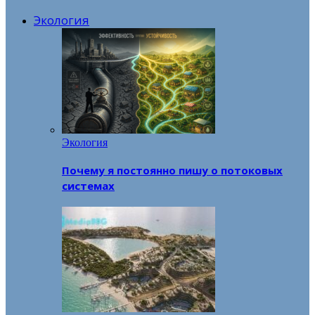
Экология
Экология
Почему я постоянно пишу о потоковых
системах