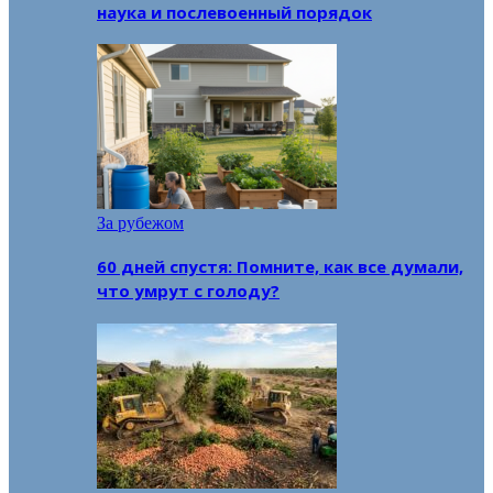
наука и послевоенный порядок
За рубежом
60 дней спустя: Помните, как все думали,
что умрут с голоду?