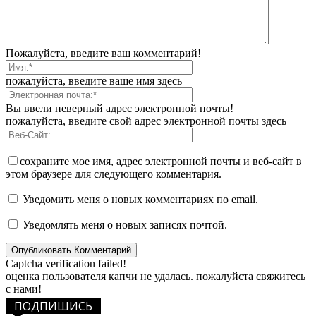
Пожалуйста, введите ваш комментарий!
пожалуйста, введите ваше имя здесь
Вы ввели неверный адрес электронной почты!
пожалуйста, введите свой адрес электронной почты здесь
сохраните мое имя, адрес электронной почты и веб-сайт в
этом браузере для следующего комментария.
Уведомить меня о новых комментариях по email.
Уведомлять меня о новых записях почтой.
Captcha verification failed!
оценка пользователя капчи не удалась. пожалуйста свяжитесь
с нами!
ПОДПИШИСЬ