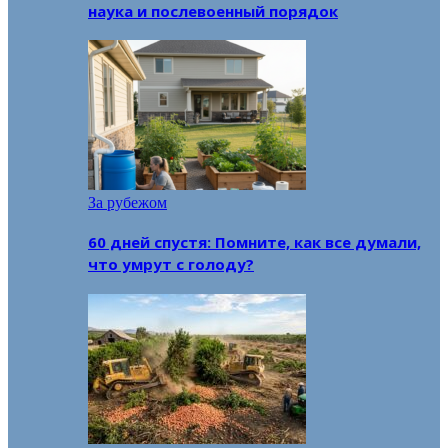
наука и послевоенный порядок
За рубежом
60 дней спустя: Помните, как все думали,
что умрут с голоду?