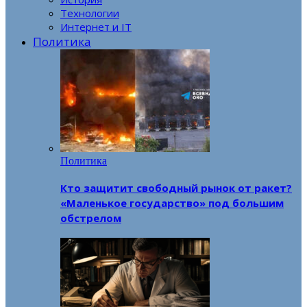
Технологии
Интернет и IT
Политика
Политика
Кто защитит свободный рынок от ракет?
«Маленькое государство» под большим
обстрелом