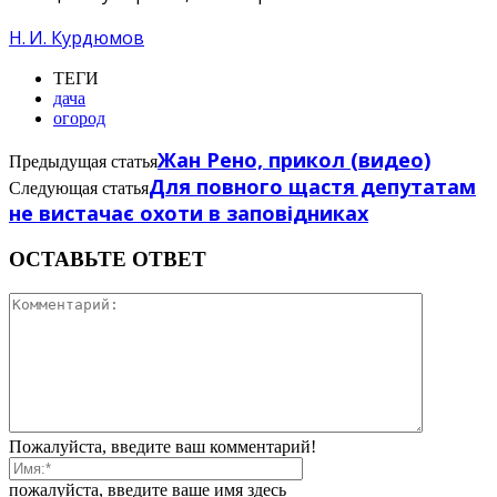
Н. И. Курдюмов
ТЕГИ
дача
огород
Жан Рено, прикол (видео)
Предыдущая статья
Для повного щастя депутатам
Следующая статья
не вистачає охоти в заповідниках
ОСТАВЬТЕ ОТВЕТ
Пожалуйста, введите ваш комментарий!
пожалуйста, введите ваше имя здесь