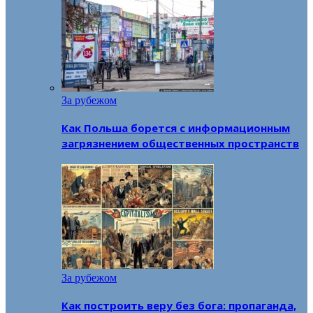
За рубежом
Как Польша борется с информационным
загрязнением общественных пространств
За рубежом
Как построить веру без бога: пропаганда,