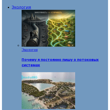
Экология
Экология
Почему я постоянно пишу о потоковых
системах