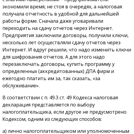
экономили время, не стоя в очередях, а налоговая
получала отчетность в удобной для дальнейшей
работы форме. Сначала даже уговаривали
переходить на сдачу отчетов через Интернет.
Предприятия заключили договоры, получили ключи,
несколько лет осуществляли сдачу отчетов через
Интернет. И вдруг решили, что надо изменить ключи
для шифрования отчетов. А для этого надо
перезаключать договоры, купить программу у
определенных (аккредитованных) ДПА фирм и
ежегодно платить им за, так сказать, «за
обслуживание».
В соответствии с п. 49.3 ст. 49 Кодекса налоговая
декларация представляется по выбору
налогоплательщика, если другое не предусмотрено
Кодексом, одним из следующих способов:
а) лично налогоплательщиком или уполномоченным