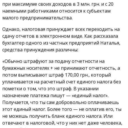
при максимуме своих доходов в 3 млн. грн. и с 20
наемными работниками относится к субъектам
малого предпринимательства.
Однако, налоговая принуждает всех переходить на
сдачу отчетов в электронном виде. Как рассказала
бухгалтер одного из частных предприятий Наталья,
средства принуждения различны:
«Обычно штрафуют за подачу отчетности на
бумажных носителях + не принимают отчетность, а
потом выписывают штраф 170,00 грн., который
уплачивается на расчетный счет единого налога без
пометки о том, что это штраф. В указании
назначение платежа пишут — «единый налог».
Получается, что ты сам добровольно оплачиваешь
этот единый налог. Более того — не оплатив его, ты
не можешь получить бланк единого налога. Или
отвечают в налоговой, что у них нет даже человека,