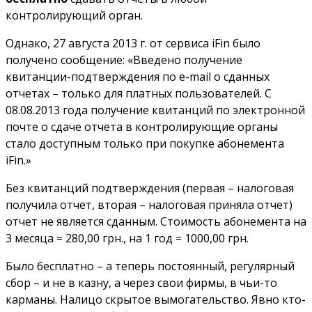
контролирующий орган.
Однако, 27 августа 2013 г. от сервиса iFin было
получено сообщение: «Введено получение
квитанции-подтверждения по e-mail о сданных
отчетах – только для платных пользователей. С
08.08.2013 года получение квитанций по электронной
почте о сдаче отчета в контролирующие органы
стало доступным только при покупке абонемента
iFin.»
Без квитанций подтверждения (первая – налоговая
получила отчет, вторая – налоговая приняла отчет)
отчет не является сданным. Стоимость абонемента на
3 месяца = 280,00 грн., на 1 год = 1000,00 грн.
Было бесплатно – а теперь постоянный, регулярный
сбор – и не в казну, а через свои фирмы, в чьи-то
карманы. Налицо скрытое вымогательство. Явно кто-