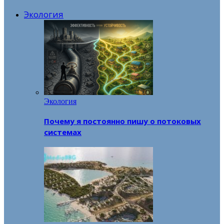
Экология
Экология
Почему я постоянно пишу о потоковых
системах