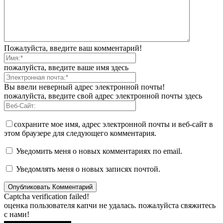
Пожалуйста, введите ваш комментарий!
пожалуйста, введите ваше имя здесь
Вы ввели неверный адрес электронной почты!
пожалуйста, введите свой адрес электронной почты здесь
сохраните мое имя, адрес электронной почты и веб-сайт в
этом браузере для следующего комментария.
Уведомить меня о новых комментариях по email.
Уведомлять меня о новых записях почтой.
Captcha verification failed!
оценка пользователя капчи не удалась. пожалуйста свяжитесь
с нами!