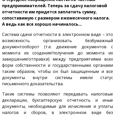
предпринимателей. Теперь за сдачу налоговой
отчетности им придется заплатить сумму,
сопоставимую с размером ежемесячного налога.
А ведь как все хорошо начиналось…
Система сдачи отчетности в электронном виде – это
возможность организовать безбумажный
документооборот (т.е. движение документов с
момента их создания/получения до момента их
завершения/отправки) между предприятиями всех
форм собственности и государственными органами
таким образом, чтобы он был защищенным и все
документы внутри системы имели статус
письменного доказательства.
Такие системы позволяют передавать налоговые
декларации, бухгалтерскую отчетность и иные
документы, необходимые для исчисления и уплаты
налогов и сборов, в электронном виде без