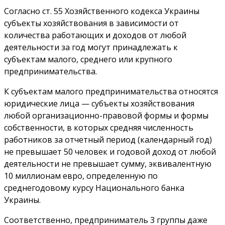
Согласно ст. 55 Хозяйственного кодекса Украины
субъекты хозяйствования в зависимости от
количества работающих и доходов от любой
деятельности за год могут принадлежать к
субъектам малого, среднего или крупного
предпринимательства.
К субъектам малого предпринимательства относятся
юридические лица — субъекты хозяйствования
любой организационно-правовой формы и формы
собственности, в которых средняя численность
работников за отчетный период (календарный год)
не превышает 50 человек и годовой доход от любой
деятельности не превышает сумму, эквивалентную
10 миллионам евро, определенную по
среднегодовому курсу Национального банка
Украины.
Соответственно, предприниматель 3 группы даже