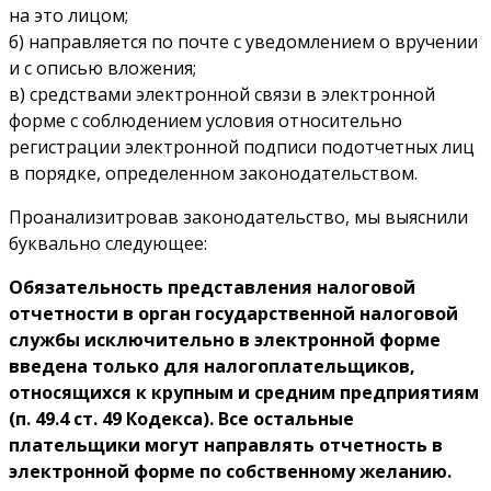
на это лицом;
б) направляется по почте с уведомлением о вручении
и с описью вложения;
в) средствами электронной связи в электронной
форме с соблюдением условия относительно
регистрации электронной подписи подотчетных лиц
в порядке, определенном законодательством.
Проанализитровав законодательство, мы выяснили
буквально следующее:
Обязательность представления налоговой
отчетности в орган государственной налоговой
службы исключительно в электронной форме
введена только для налогоплательщиков,
относящихся к крупным и средним предприятиям
(п. 49.4 ст. 49 Кодекса). Все остальные
плательщики могут направлять отчетность в
электронной форме по собственному желанию.