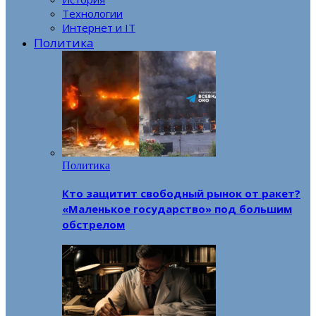
Технологии
Интернет и IT
Политика
Политика
Кто защитит свободный рынок от ракет?
«Маленькое государство» под большим
обстрелом