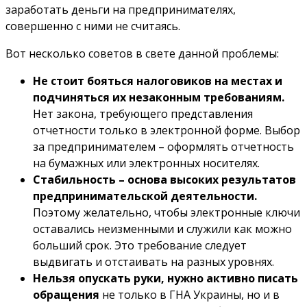
заработать деньги на предпринимателях,
совершенно с ними не считаясь.
Вот несколько советов в свете данной проблемы:
Не стоит бояться налоговиков на местах и
подчиняться их незаконным требованиям.
Нет закона, требующего представления
отчетности только в электронной форме. Выбор
за предпринимателем – оформлять отчетность
на бумажных или электронных носителях.
Стабильность – основа высоких результатов
предпринимательской деятельности.
Поэтому желательно, чтобы электронные ключи
оставались неизменными и служили как можно
больший срок. Это требование следует
выдвигать и отстаивать на разных уровнях.
Нельзя опускать руки, нужно активно писать
обращения
не только в ГНА Украины, но и в