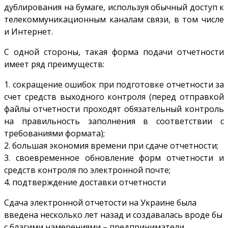
дублирования на бумаге, используя обычный доступ к
телекоммуникационным каналам связи, в том числе
и Интернет.
С одной стороны, такая форма подачи отчетности
имеет ряд преимуществ:
1. сокращение ошибок при подготовке отчетности за
счет средств выходного контроля (перед отправкой
файлы отчетности проходят обязательный контроль
на правильность заполнения в соответствии с
требованиями формата);
2. большая экономия времени при сдаче отчетности;
3. своевременное обновление форм отчетности и
средств контроля по электронной почте;
4. подтверждение доставки отчетности
Сдача электронной отчетости на Украине была
введена несколько лет назад и создавалась вроде бы
с благими намерениями – предприниматели