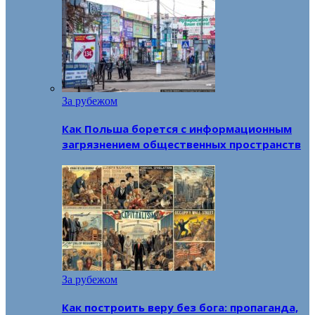
За рубежом
Как Польша борется с информационным
загрязнением общественных пространств
За рубежом
Как построить веру без бога: пропаганда,