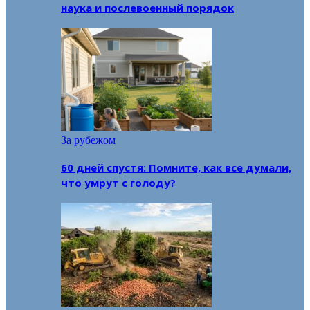
наука и послевоенный порядок
За рубежом
60 дней спустя: Помните, как все думали,
что умрут с голоду?