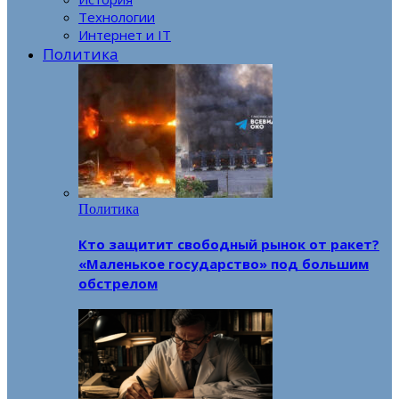
Технологии
Интернет и IT
Политика
Политика
Кто защитит свободный рынок от ракет?
«Маленькое государство» под большим
обстрелом