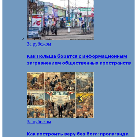
За рубежом
Как Польша борется с информационным
загрязнением общественных пространств
За рубежом
Как построить веру без бога: пропаганда,