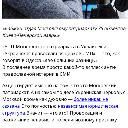
«Кабмин отдал Московскому патриархату 75 объектов
Киево-Печерской лавры»
«УПЦ Московского патриархата в Украине» и
«Украинская православная церковь МП» — это, как
говорят в Одесса «две большие разницы».
В последнее время просто какой-то всплеск анти-
православной истерии в СМИ.
Акцентируют именно на том, что это Московский
патриархат. А на самом то деле Украинская церковь с
Москвой кроме как духовно —
более никак не
связана
. Это полностью
независимая юридическая
структура
. Значит — что это? Провокация и
разжигание ненависти по религиозному признаку.