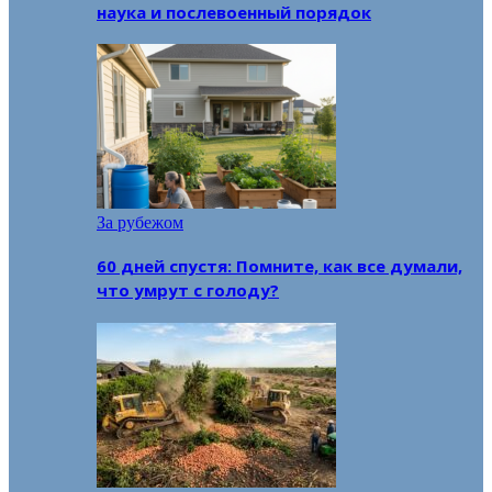
наука и послевоенный порядок
За рубежом
60 дней спустя: Помните, как все думали,
что умрут с голоду?