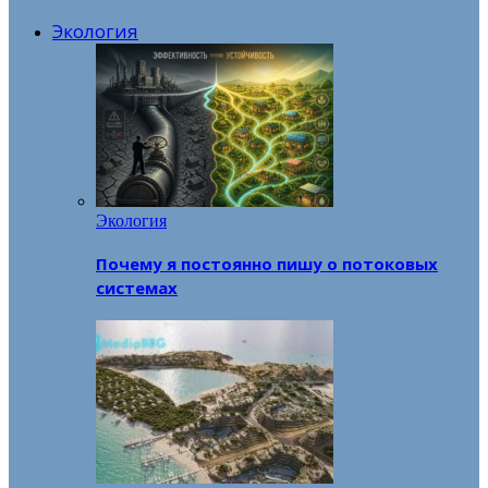
Экология
Экология
Почему я постоянно пишу о потоковых
системах