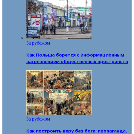
За рубежом
Как Польша борется с информационным
загрязнением общественных пространств
За рубежом
Как построить веру без бога: пропаганда,