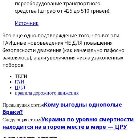
переоборудование транспортного
средства (штраф от 425 до 510 гривен).
Источник
Это еще одно подтверждение того, что все эти
ГАИшные нововведения НЕ ДЛЯ повышения
безопасности движения (как изначально пафосно
заявлялось), а для увеличения числа узаконенных
поборов.
ТЕГИ
ГАИ
ПДД
правила дорожного движения
Кому выгодны однополые
Предыдущая статья
браки?
Украина по уровню смертности
Следующая статья
находится на втором месте в мире — ЦРУ