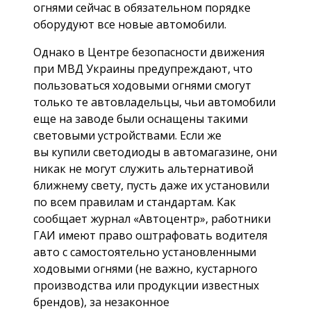
огнями сейчас в обязательном порядке
оборудуют все новые автомобили.
Однако в Центре безопасности движения
при МВД Украины предупреждают, что
пользоваться ходовыми огнями смогут
только те автовладельцы, чьи автомобили
еще на заводе были оснащены такими
световыми устройствами. Если же
вы купили светодиоды в автомагазине, они
никак не могут служить альтернативой
ближнему свету, пусть даже их установили
по всем правилам и стандартам. Как
сообщает журнал «Автоцентр», работники
ГАИ имеют право оштрафовать водителя
авто с самостоятельно установленными
ходовыми огнями (не важно, кустарного
производства или продукции известных
брендов), за незаконное