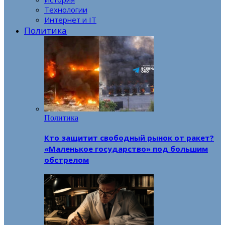
Технологии
Интернет и IT
Политика
Политика
Кто защитит свободный рынок от ракет?
«Маленькое государство» под большим
обстрелом