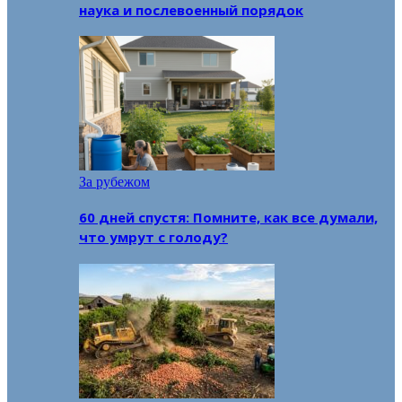
наука и послевоенный порядок
За рубежом
60 дней спустя: Помните, как все думали,
что умрут с голоду?