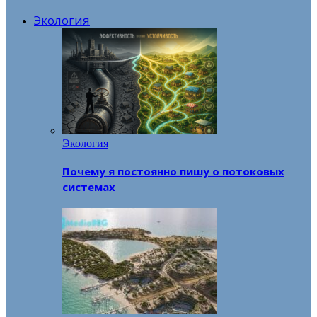
Экология
Экология
Почему я постоянно пишу о потоковых
системах