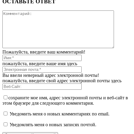
ОСТАВЬТЕ ОТВЕТ
Пожалуйста, введите ваш комментарий!
пожалуйста, введите ваше имя здесь
Вы ввели неверный адрес электронной почты!
пожалуйста, введите свой адрес электронной почты здесь
сохраните мое имя, адрес электронной почты и веб-сайт в
этом браузере для следующего комментария.
Уведомить меня о новых комментариях по email.
Уведомлять меня о новых записях почтой.