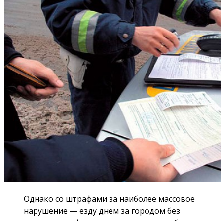
Однако со штрафами за наиболее массовое
нарушение — езду днем за городом без