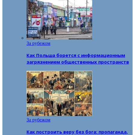
За рубежом
Как Польша борется с информационным
загрязнением общественных пространств
За рубежом
Как построить веру без бога: пропаганда,