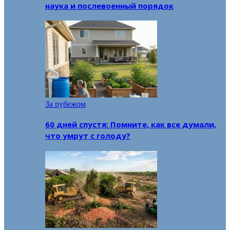
наука и послевоенный порядок
За рубежом
60 дней спустя: Помните, как все думали,
что умрут с голоду?