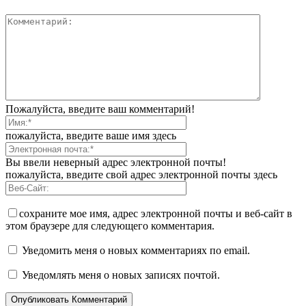
Пожалуйста, введите ваш комментарий!
пожалуйста, введите ваше имя здесь
Вы ввели неверный адрес электронной почты!
пожалуйста, введите свой адрес электронной почты здесь
сохраните мое имя, адрес электронной почты и веб-сайт в
этом браузере для следующего комментария.
Уведомить меня о новых комментариях по email.
Уведомлять меня о новых записях почтой.