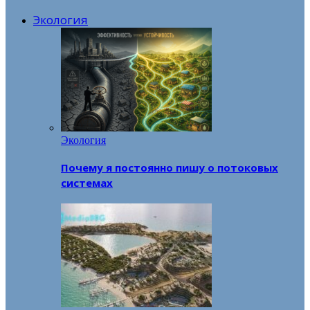
Экология
Экология
Почему я постоянно пишу о потоковых
системах