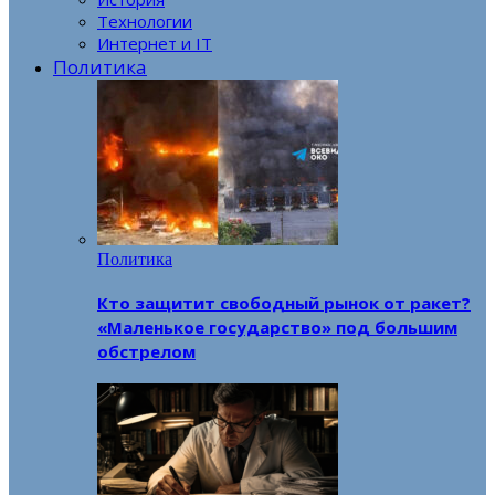
Технологии
Интернет и IT
Политика
Политика
Кто защитит свободный рынок от ракет?
«Маленькое государство» под большим
обстрелом