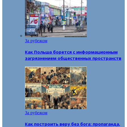
За рубежом
Как Польша борется с информационным
загрязнением общественных пространств
За рубежом
Как построить веру без бога: пропаганда,