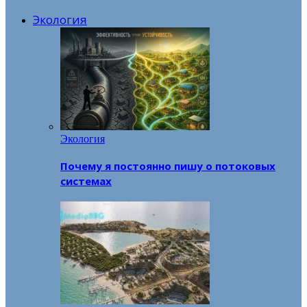
Экология
Экология
Почему я постоянно пишу о потоковых
системах