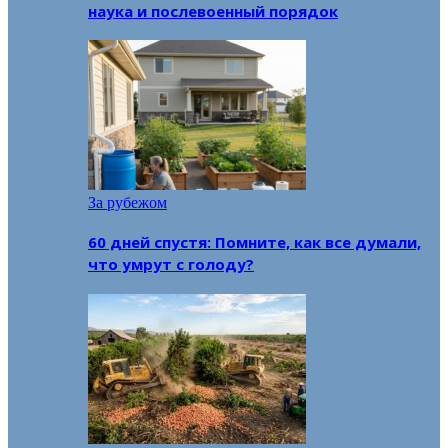
наука и послевоенный порядок
За рубежом
60 дней спустя: Помните, как все думали,
что умрут с голоду?