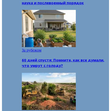
наука и послевоенный порядок
За рубежом
60 дней спустя: Помните, как все думали,
что умрут с голоду?