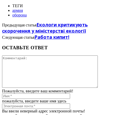
ТЕГИ
армия
оборона
Екологи критикують
Предыдущая статья
скорочення у міністерстві екології
Работа кипит!
Следующая статья
ОСТАВЬТЕ ОТВЕТ
Пожалуйста, введите ваш комментарий!
пожалуйста, введите ваше имя здесь
Вы ввели неверный адрес электронной почты!