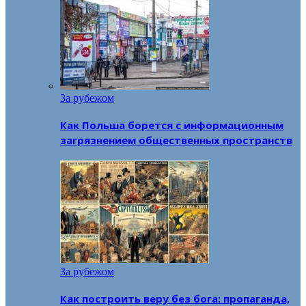
За рубежом
Как Польша борется с информационным
загрязнением общественных пространств
За рубежом
Как построить веру без бога: пропаганда,