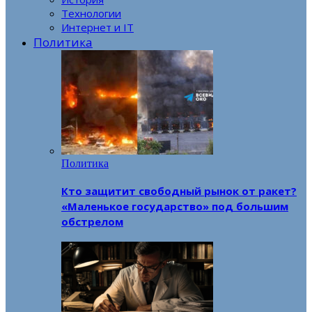
Технологии
Интернет и IT
Политика
Политика
Кто защитит свободный рынок от ракет?
«Маленькое государство» под большим
обстрелом