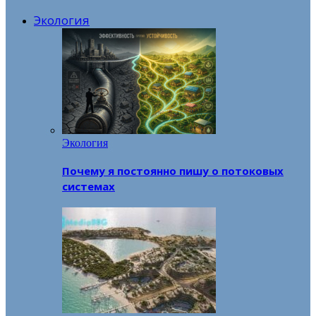
Экология
Экология
Почему я постоянно пишу о потоковых
системах