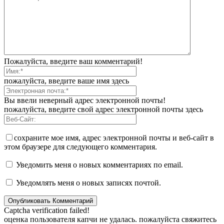
Пожалуйста, введите ваш комментарий!
пожалуйста, введите ваше имя здесь
Вы ввели неверный адрес электронной почты!
пожалуйста, введите свой адрес электронной почты здесь
сохраните мое имя, адрес электронной почты и веб-сайт в
этом браузере для следующего комментария.
Уведомить меня о новых комментариях по email.
Уведомлять меня о новых записях почтой.
Captcha verification failed!
оценка пользователя капчи не удалась. пожалуйста свяжитесь