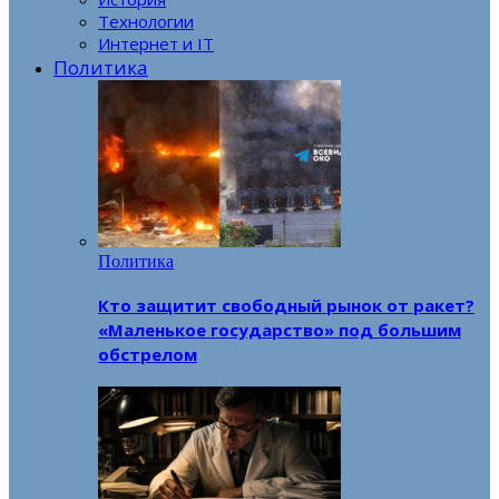
Технологии
Интернет и IT
Политика
Политика
Кто защитит свободный рынок от ракет?
«Маленькое государство» под большим
обстрелом