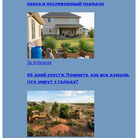
наука и послевоенный порядок
За рубежом
60 дней спустя: Помните, как все думали,
что умрут с голоду?