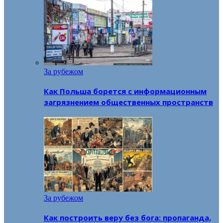
За рубежом
Как Польша борется с информационным
загрязнением общественных пространств
За рубежом
Как построить веру без бога: пропаганда,