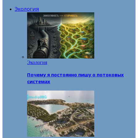
Экология
Экология
Почему я постоянно пишу о потоковых
системах