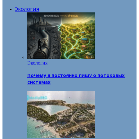
Экология
Экология
Почему я постоянно пишу о потоковых
системах