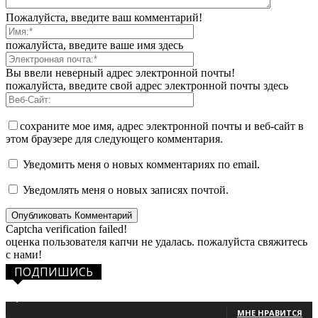
Пожалуйста, введите ваш комментарий!
пожалуйста, введите ваше имя здесь
Вы ввели неверный адрес электронной почты!
пожалуйста, введите свой адрес электронной почты здесь
сохраните мое имя, адрес электронной почты и веб-сайт в
этом браузере для следующего комментария.
Уведомить меня о новых комментариях по email.
Уведомлять меня о новых записях почтой.
Captcha verification failed!
оценка пользователя капчи не удалась. пожалуйста свяжитесь
с нами!
ПОДПИШИСЬ
1,483
Фанаты
МНЕ НРАВИТСЯ