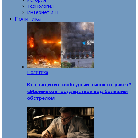
Технологии
Интернет и IT
Политика
Политика
Кто защитит свободный рынок от ракет?
«Маленькое государство» под большим
обстрелом