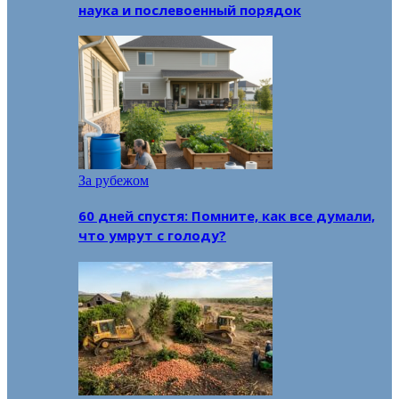
наука и послевоенный порядок
За рубежом
60 дней спустя: Помните, как все думали,
что умрут с голоду?