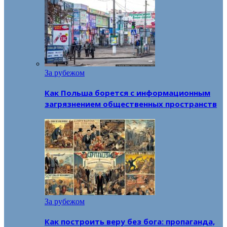
За рубежом
Как Польша борется с информационным
загрязнением общественных пространств
За рубежом
Как построить веру без бога: пропаганда,