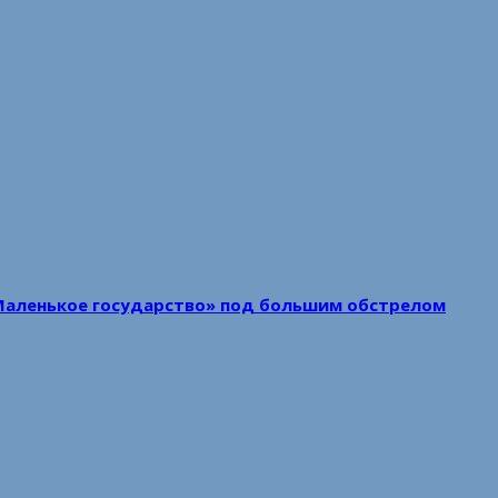
Маленькое государство» под большим обстрелом