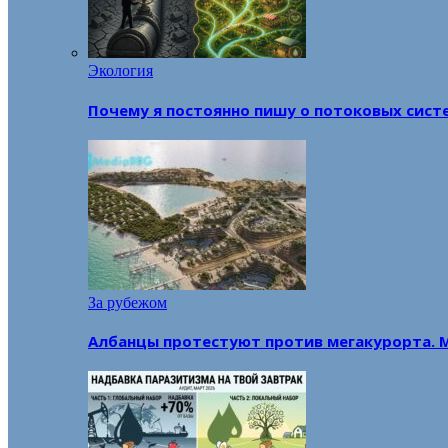
Экология
Почему я постоянно пишу о потоковых сист
За рубежом
Албанцы протестуют против мегакурорта. 