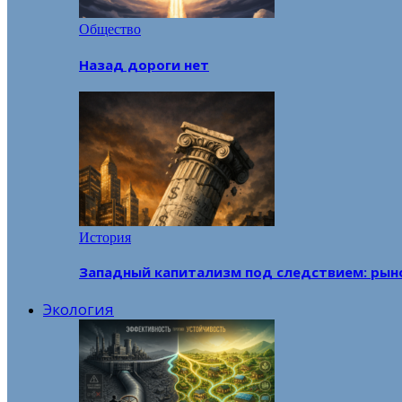
Общество
Назад дороги нет
История
Западный капитализм под следствием: рын
Экология