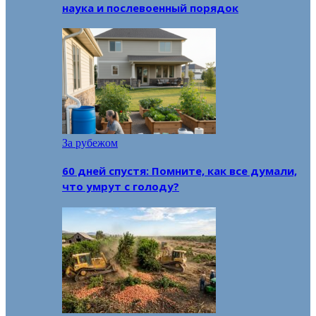
наука и послевоенный порядок
За рубежом
60 дней спустя: Помните, как все думали,
что умрут с голоду?