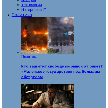
Технологии
Интернет и IT
Политика
Политика
Кто защитит свободный рынок от ракет?
«Маленькое государство» под большим
обстрелом