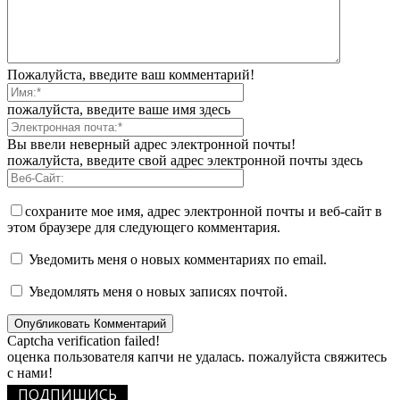
Пожалуйста, введите ваш комментарий!
пожалуйста, введите ваше имя здесь
Вы ввели неверный адрес электронной почты!
пожалуйста, введите свой адрес электронной почты здесь
сохраните мое имя, адрес электронной почты и веб-сайт в
этом браузере для следующего комментария.
Уведомить меня о новых комментариях по email.
Уведомлять меня о новых записях почтой.
Captcha verification failed!
оценка пользователя капчи не удалась. пожалуйста свяжитесь
с нами!
ПОДПИШИСЬ