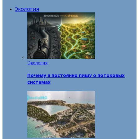
Экология
Экология
Почему я постоянно пишу о потоковых
системах