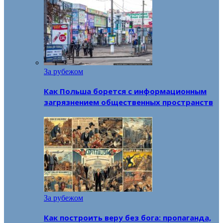
За рубежом
Как Польша борется с информационным
загрязнением общественных пространств
За рубежом
Как построить веру без бога: пропаганда,