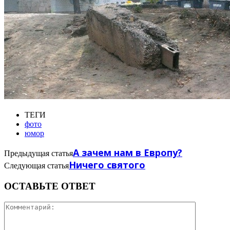
ТЕГИ
фото
юмор
А зачем нам в Европу?
Предыдущая статья
Ничего святого
Следующая статья
ОСТАВЬТЕ ОТВЕТ