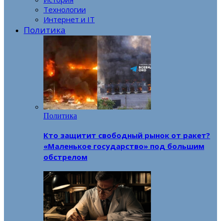
Технологии
Интернет и IT
Политика
Политика
Кто защитит свободный рынок от ракет?
«Маленькое государство» под большим
обстрелом