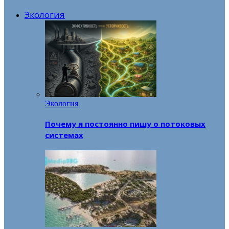
Экология
Экология
Почему я постоянно пишу о потоковых
системах