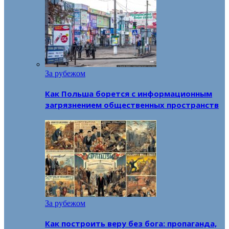
За рубежом
Как Польша борется с информационным
загрязнением общественных пространств
За рубежом
Как построить веру без бога: пропаганда,