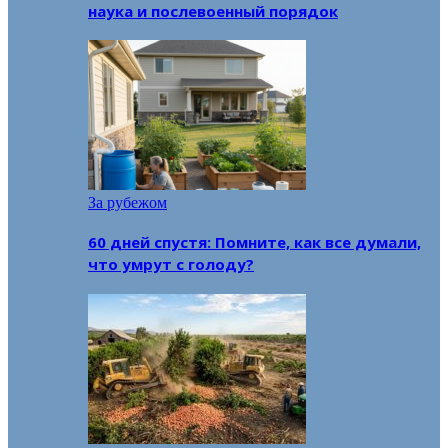
наука и послевоенный порядок
За рубежом
60 дней спустя: Помните, как все думали,
что умрут с голоду?