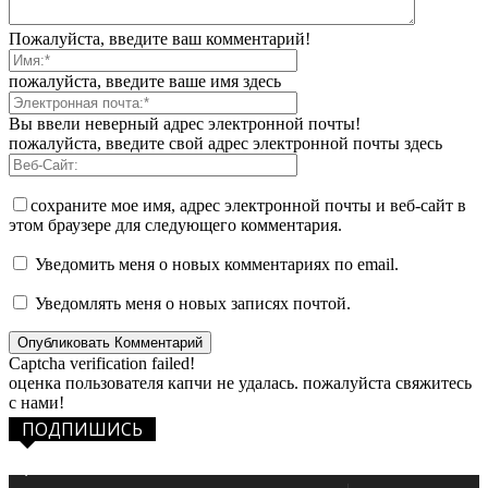
Пожалуйста, введите ваш комментарий!
пожалуйста, введите ваше имя здесь
Вы ввели неверный адрес электронной почты!
пожалуйста, введите свой адрес электронной почты здесь
сохраните мое имя, адрес электронной почты и веб-сайт в
этом браузере для следующего комментария.
Уведомить меня о новых комментариях по email.
Уведомлять меня о новых записях почтой.
Captcha verification failed!
оценка пользователя капчи не удалась. пожалуйста свяжитесь
с нами!
ПОДПИШИСЬ
1,483
Фанаты