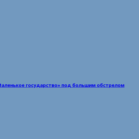
Маленькое государство» под большим обстрелом