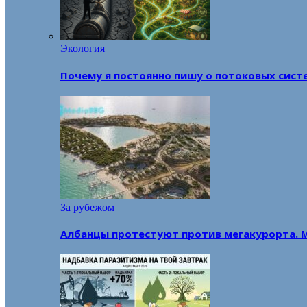
Экология
Почему я постоянно пишу о потоковых сист
За рубежом
Албанцы протестуют против мегакурорта. 