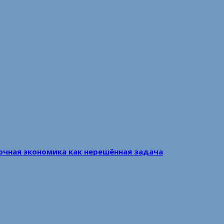
очная экономика как нерешённая задача