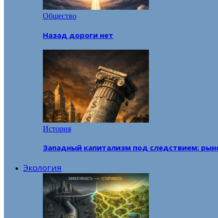
Общество
Назад дороги нет
История
Западный капитализм под следствием: рын
Экология