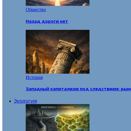
Общество
Назад дороги нет
История
Западный капитализм под следствием: рын
Экология