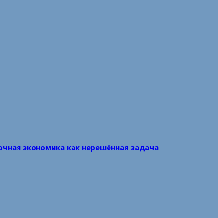
очная экономика как нерешённая задача