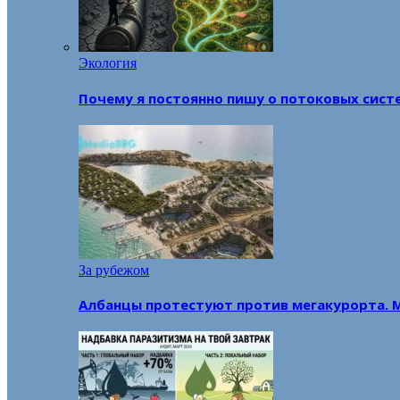
Экология
Почему я постоянно пишу о потоковых сист
За рубежом
Албанцы протестуют против мегакурорта. 