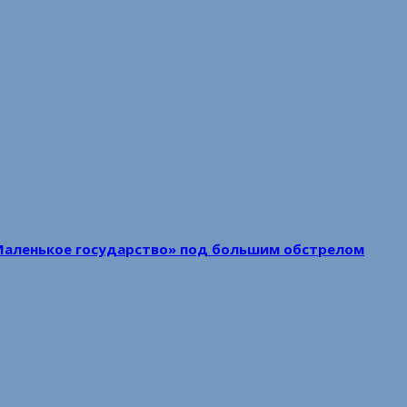
Маленькое государство» под большим обстрелом