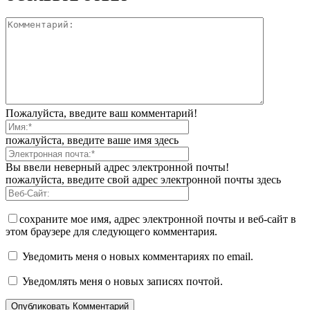
Пожалуйста, введите ваш комментарий!
пожалуйста, введите ваше имя здесь
Вы ввели неверный адрес электронной почты!
пожалуйста, введите свой адрес электронной почты здесь
сохраните мое имя, адрес электронной почты и веб-сайт в
этом браузере для следующего комментария.
Уведомить меня о новых комментариях по email.
Уведомлять меня о новых записях почтой.