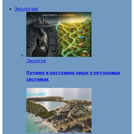
Экология
Экология
Почему я постоянно пишу о потоковых
системах