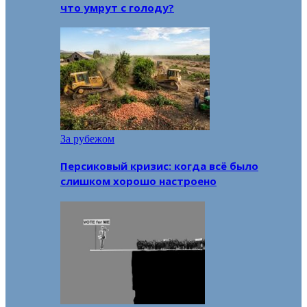
что умрут с голоду?
За рубежом
Персиковый кризис: когда всё было
слишком хорошо настроено