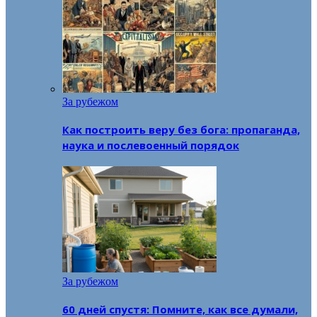
За рубежом
Как построить веру без бога: пропаганда,
наука и послевоенный порядок
За рубежом
60 дней спустя: Помните, как все думали,