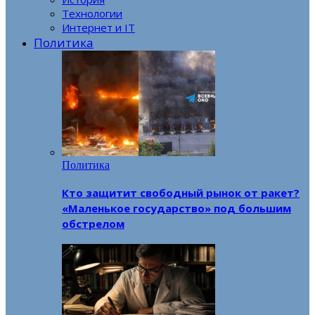
Технологии
Интернет и IT
Политика
Политика
Кто защитит свободный рынок от ракет?
«Маленькое государство» под большим
обстрелом