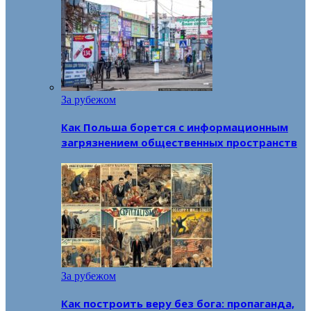
За рубежом
Как Польша борется с информационным
загрязнением общественных пространств
За рубежом
Как построить веру без бога: пропаганда,