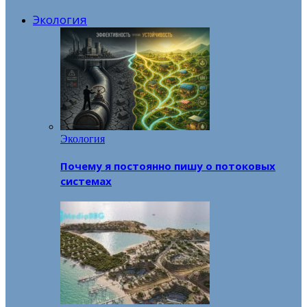
Экология
Экология
Почему я постоянно пишу о потоковых
системах