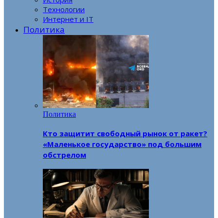
Технологии
Интернет и IT
Политика
Политика
Кто защитит свободный рынок от ракет?
«Маленькое государство» под большим
обстрелом