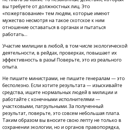
вы требуете от должностных лиц. Это
«пожертвование» тем людям, которые имеют
мужество несмотря на такое скотское к ним
отношение оставаться в органах и пытаться
работать…
Участие милиции в любой, в том числе экологической
деятельности, в рейдах, проверках, повышает их
эффективность в разы! Поверьте, это из реального
опыта.
Не пишите министрами, не пишите генералам — это
бесполезно. Если хотите результата — изыскивайте
средства, ищите нормальных людей в милиции и
работайте с конечными исполнителями —
участковыми, патрульными. За полученный
результат, поверьте, это совсем небольшая плата.
Таким образом вы вносите свою лепту не только в
сохранении экологии, но и органов правопорядка,