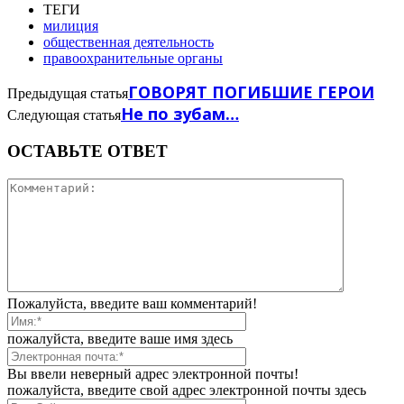
ТЕГИ
милиция
общественная деятельность
правоохранительные органы
ГОВОРЯТ ПОГИБШИЕ ГЕРОИ
Предыдущая статья
Не по зубам…
Следующая статья
ОСТАВЬТЕ ОТВЕТ
Пожалуйста, введите ваш комментарий!
пожалуйста, введите ваше имя здесь
Вы ввели неверный адрес электронной почты!
пожалуйста, введите свой адрес электронной почты здесь