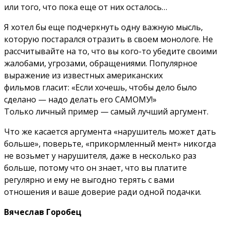
или того, что пока еще от них осталось…
Я хотел бы еще подчеркнуть одну важную мысль,
которую постарался отразить в своем монологе. Не
рассчитывайте на то, что вы кого-то убедите своими
жалобами, угрозами, обращениями. Популярное
выражение из известных американских
фильмов гласит: «Если хочешь, чтобы дело было
сделано — надо делать его САМОМУ!»
Только личный пример — самый лучший аргумент.
Что же касается аргумента «нарушитель может дать
больше», поверьте, «прикормленный мент» никогда
не возьмет у нарушителя, даже в несколько раз
больше, потому что он знает, что вы платите
регулярно и ему не выгодно терять с вами
отношения и ваше доверие ради одной подачки.
Вячеслав Горобец