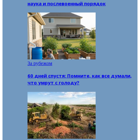
наука и послевоенный порядок
За рубежом
60 дней спустя: Помните, как все думали,
что умрут с голоду?