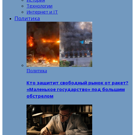
Технологии
Интернет и IT
Политика
Политика
Кто защитит свободный рынок от ракет?
«Маленькое государство» под большим
обстрелом