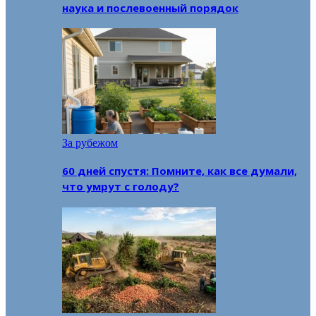
наука и послевоенный порядок
За рубежом
60 дней спустя: Помните, как все думали,
что умрут с голоду?