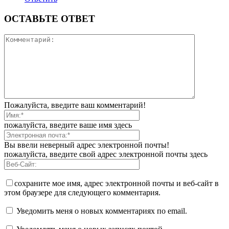
ОСТАВЬТЕ ОТВЕТ
Пожалуйста, введите ваш комментарий!
пожалуйста, введите ваше имя здесь
Вы ввели неверный адрес электронной почты!
пожалуйста, введите свой адрес электронной почты здесь
сохраните мое имя, адрес электронной почты и веб-сайт в
этом браузере для следующего комментария.
Уведомить меня о новых комментариях по email.