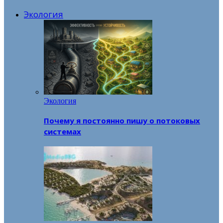
Экология
Экология
Почему я постоянно пишу о потоковых
системах