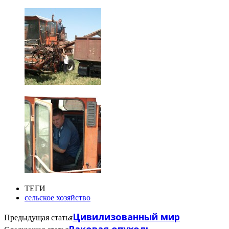
ТЕГИ
сельское хозяйство
Цивилизованный мир
Предыдущая статья