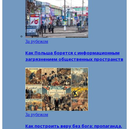
За рубежом
Как Польша борется с информационным
загрязнением общественных пространств
За рубежом
Как построить веру без бога: пропаганда,