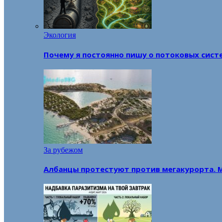
Экология
Почему я постоянно пишу о потоковых сист
За рубежом
Албанцы протестуют против мегакурорта. 