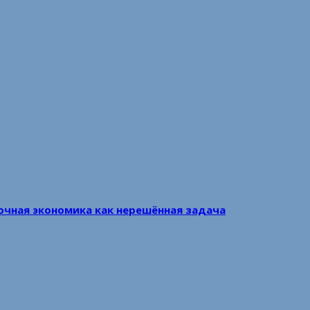
очная экономика как нерешённая задача