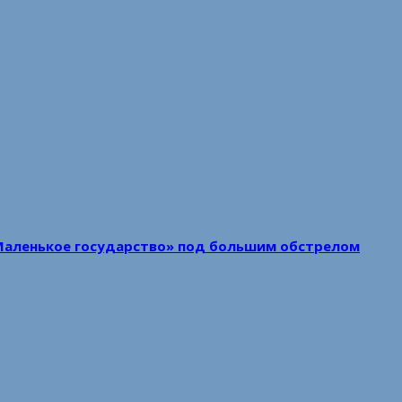
Маленькое государство» под большим обстрелом