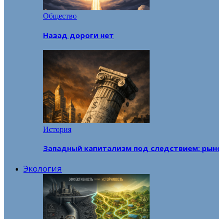
Общество
Назад дороги нет
История
Западный капитализм под следствием: рын
Экология