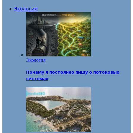
Экология
Экология
Почему я постоянно пишу о потоковых
системах