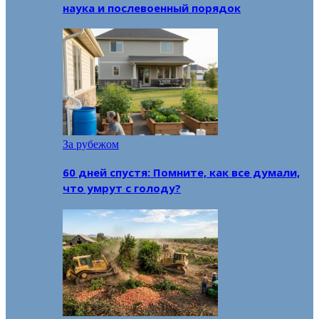
наука и послевоенный порядок
За рубежом
60 дней спустя: Помните, как все думали,
что умрут с голоду?