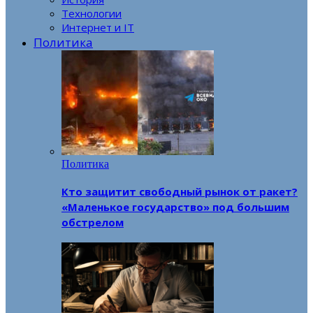
Технологии
Интернет и IT
Политика
Политика
Кто защитит свободный рынок от ракет?
«Маленькое государство» под большим
обстрелом