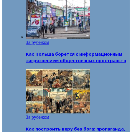
За рубежом
Как Польша борется с информационным
загрязнением общественных пространств
За рубежом
Как построить веру без бога: пропаганда,