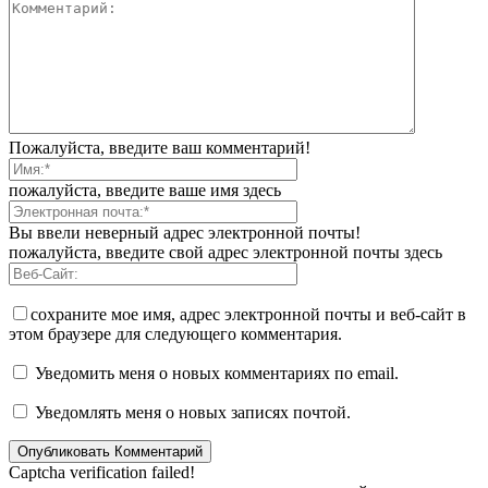
Пожалуйста, введите ваш комментарий!
пожалуйста, введите ваше имя здесь
Вы ввели неверный адрес электронной почты!
пожалуйста, введите свой адрес электронной почты здесь
сохраните мое имя, адрес электронной почты и веб-сайт в
этом браузере для следующего комментария.
Уведомить меня о новых комментариях по email.
Уведомлять меня о новых записях почтой.
Captcha verification failed!