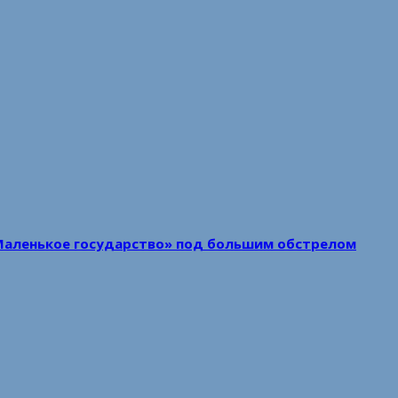
Маленькое государство» под большим обстрелом