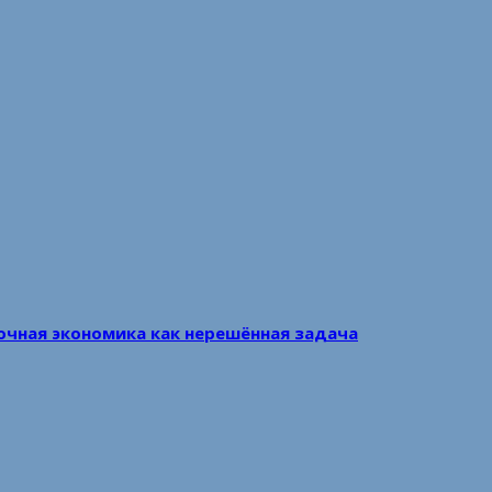
очная экономика как нерешённая задача