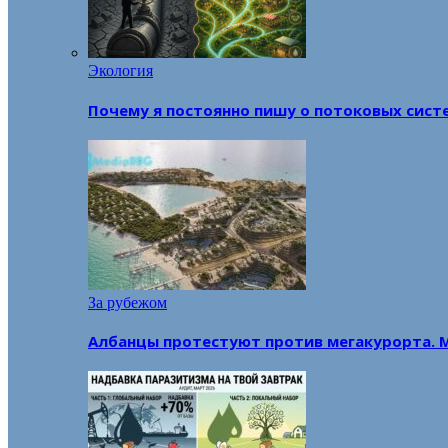
Экология
Почему я постоянно пишу о потоковых сист
За рубежом
Албанцы протестуют против мегакурорта. 