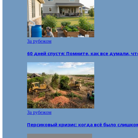
За рубежом
60 дней спустя: Помните, как все думали, ч
За рубежом
Персиковый кризис: когда всё было слишко