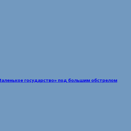
Маленькое государство» под большим обстрелом