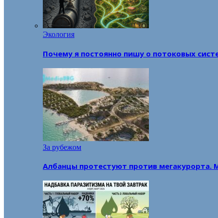
Экология
Почему я постоянно пишу о потоковых сист
За рубежом
Албанцы протестуют против мегакурорта. 