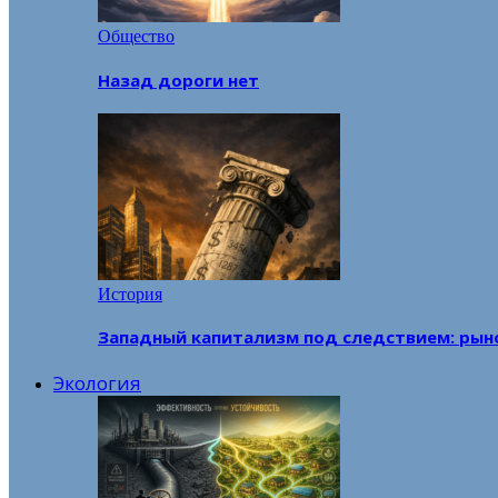
Общество
Назад дороги нет
История
Западный капитализм под следствием: рын
Экология