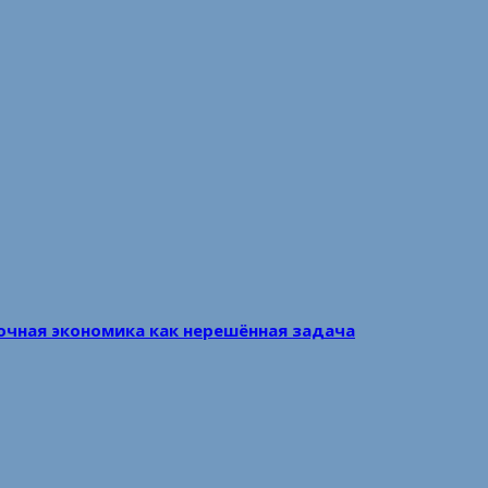
очная экономика как нерешённая задача