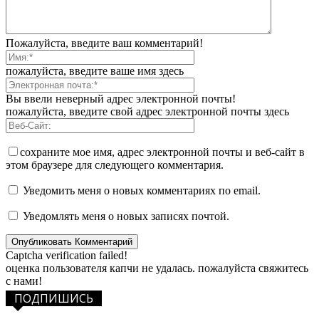
Пожалуйста, введите ваш комментарий!
пожалуйста, введите ваше имя здесь
Вы ввели неверный адрес электронной почты!
пожалуйста, введите свой адрес электронной почты здесь
сохраните мое имя, адрес электронной почты и веб-сайт в
этом браузере для следующего комментария.
Уведомить меня о новых комментариях по email.
Уведомлять меня о новых записях почтой.
Captcha verification failed!
оценка пользователя капчи не удалась. пожалуйста свяжитесь
с нами!
ПОДПИШИСЬ