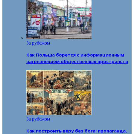
За рубежом
Как Польша борется с информационным
загрязнением общественных пространств
За рубежом
Как построить веру без бога: пропаганда,