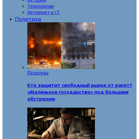
Технологии
Интернет и IT
Политика
Политика
Кто защитит свободный рынок от ракет?
«Маленькое государство» под большим
обстрелом