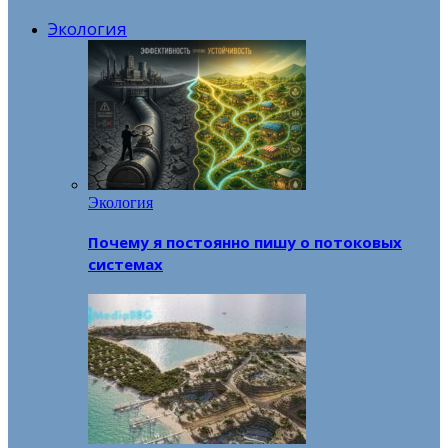
Экология
Экология
Почему я постоянно пишу о потоковых
системах