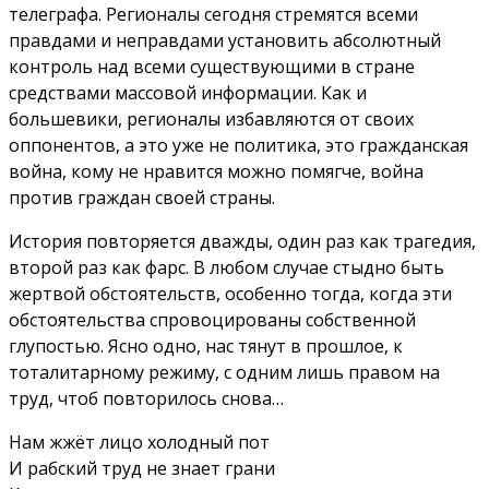
телеграфа. Регионалы сегодня стремятся всеми
правдами и неправдами установить абсолютный
контроль над всеми существующими в стране
средствами массовой информации. Как и
большевики, регионалы избавляются от своих
оппонентов, а это уже не политика, это гражданская
война, кому не нравится можно помягче, война
против граждан своей страны.
История повторяется дважды, один раз как трагедия,
второй раз как фарс. В любом случае стыдно быть
жертвой обстоятельств, особенно тогда, когда эти
обстоятельства спровоцированы собственной
глупостью. Ясно одно, нас тянут в прошлое, к
тоталитарному режиму, с одним лишь правом на
труд, чтоб повторилось снова…
Нам жжёт лицо холодный пот
И рабский труд не знает грани