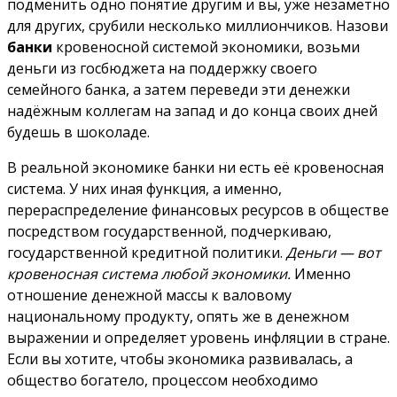
подменить одно понятие другим и вы, уже незаметно
для других, срубили несколько миллиончиков. Назови
банки
кровеносной системой экономики, возьми
деньги из госбюджета на поддержку своего
семейного банка, а затем переведи эти денежки
надёжным коллегам на запад и до конца своих дней
будешь в шоколаде.
В реальной экономике банки ни есть её кровеносная
система. У них иная функция, а именно,
перераспределение финансовых ресурсов в обществе
посредством государственной, подчеркиваю,
государственной кредитной политики.
Деньги — вот
кровеносная система любой экономики.
Именно
отношение денежной массы к валовому
национальному продукту, опять же в денежном
выражении и определяет уровень инфляции в стране.
Если вы хотите, чтобы экономика развивалась, а
общество богатело, процессом необходимо