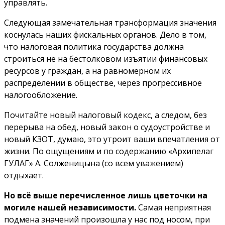
управлять.
Следующая замечательная трансформация значения
коснулась наших фискальных органов. Дело в том,
что налоговая политика государства должна
строиться не на бестолковом изъятии финансовых
ресурсов у граждан, а на равномерном их
распределении в обществе, через прогрессивное
налогообложение.
Почитайте новый налоговый кодекс, а следом, без
перерыва на обед, новый закон о судоустройстве и
новый КЗОТ, думаю, это утроит ваши впечатления от
жизни. По ощущениям и по содержанию «Архипелаг
ГУЛАГ» А. Солженицына (со всем уважением)
отдыхает.
Но всё выше перечисленное лишь цветочки на
могиле нашей независимости.
Самая неприятная
подмена значений произошла у нас под носом, при