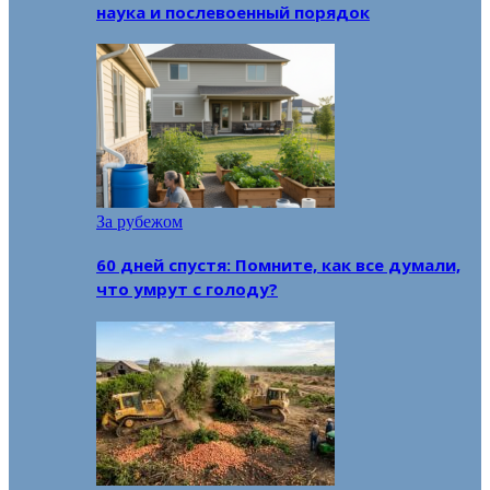
наука и послевоенный порядок
За рубежом
60 дней спустя: Помните, как все думали,
что умрут с голоду?