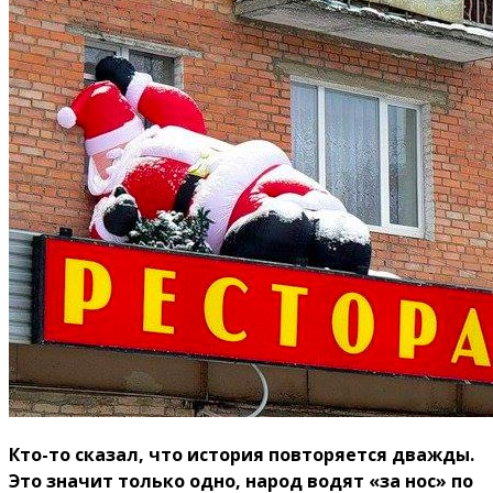
Кто-то сказал, что история повторяется дважды.
Это значит только одно, народ водят «за нос» по