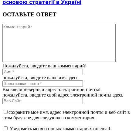
основою стратегії в Україні
ОСТАВЬТЕ ОТВЕТ
Пожалуйста, введите ваш комментарий!
пожалуйста, введите ваше имя здесь
Вы ввели неверный адрес электронной почты!
пожалуйста, введите свой адрес электронной почты здесь
сохраните мое имя, адрес электронной почты и веб-сайт в
этом браузере для следующего комментария.
Уведомить меня о новых комментариях по email.