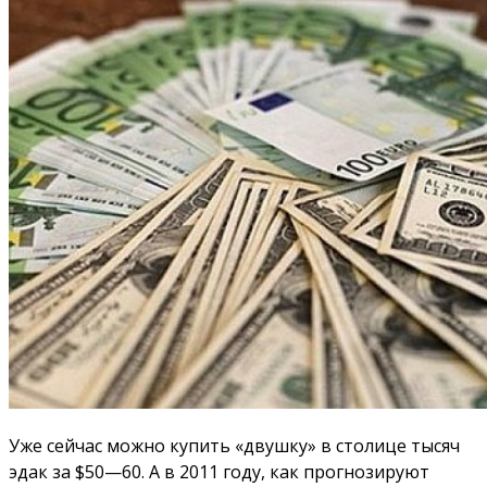
Уже сейчас можно купить «двушку» в столице тысяч
эдак за $50—60. А в 2011 году, как прогнозируют