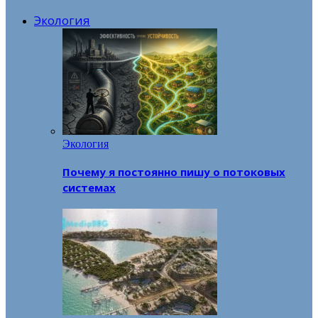
Экология
Экология
Почему я постоянно пишу о потоковых
системах