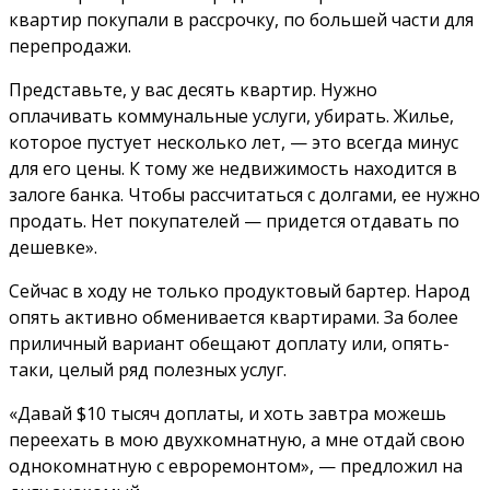
квартир покупали в рассрочку, по большей части для
перепродажи.
Представьте, у вас десять квартир. Нужно
оплачивать коммунальные услуги, убирать. Жилье,
которое пустует несколько лет, — это всегда минус
для его цены. К тому же недвижимость находится в
залоге банка. Чтобы рассчитаться с долгами, ее нужно
продать. Нет покупателей — придется отдавать по
дешевке».
Сейчас в ходу не только продуктовый бартер. Народ
опять активно обменивается квартирами. За более
приличный вариант обещают доплату или, опять-
таки, целый ряд полезных услуг.
«Давай $10 тысяч доплаты, и хоть завтра можешь
переехать в мою двухкомнатную, а мне отдай свою
однокомнатную с евроремонтом», — предложил на