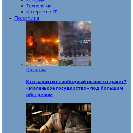
Технологии
Интернет и IT
Политика
Политика
Кто защитит свободный рынок от ракет?
«Маленькое государство» под большим
обстрелом