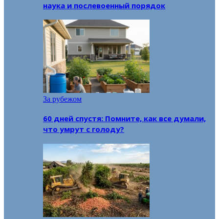
наука и послевоенный порядок
За рубежом
60 дней спустя: Помните, как все думали,
что умрут с голоду?