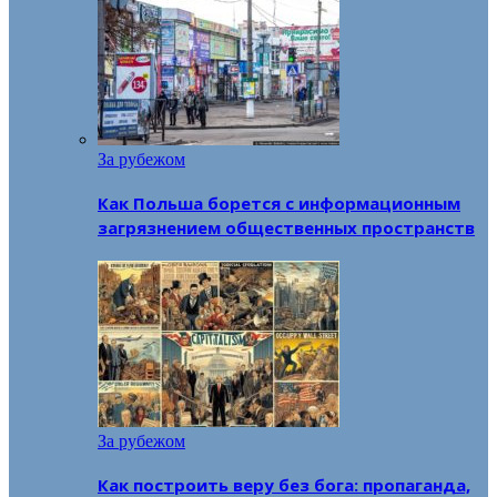
За рубежом
Как Польша борется с информационным
загрязнением общественных пространств
За рубежом
Как построить веру без бога: пропаганда,