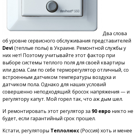
Два слова
об уровне сервисного обслуживания представителей
Devi
(теплые полы) в Украине. Ремонтной службы у
них нет! Поэтому учитывайте этот фактор при
выборе системы теплого поля для своей квартиры
или дома. Сам по себе терморегулятор отличный, со
встроенным датчиком температуры воздуха и
датчиком пола. Однако для наших условий
совершенно неподходящий: бросок напряжения — и
регулятору капут. Мой горел так, что аж дым шел.
И ремонтировать этот регулятор за
90 евро
никто не
будет, если гарантийный срок прошел.
Кстати, регуляторы
Теплолюкс
(Россия) хоть и менее