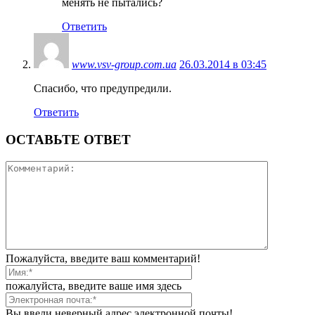
менять не пытались?
Ответить
www.vsv-group.com.ua
26.03.2014 в 03:45
Спасибо, что предупредили.
Ответить
ОСТАВЬТЕ ОТВЕТ
Пожалуйста, введите ваш комментарий!
пожалуйста, введите ваше имя здесь
Вы ввели неверный адрес электронной почты!