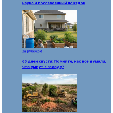
наука и послевоенный порядок
За рубежом
60 дней спустя: Помните, как все думали,
что умрут с голоду?