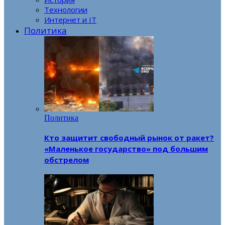
Технологии
Интернет и IT
Политика
Политика
Кто защитит свободный рынок от ракет?
«Маленькое государство» под большим
обстрелом