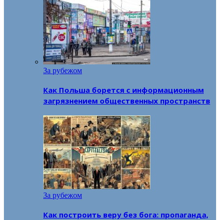
За рубежом
Как Польша борется с информационным
загрязнением общественных пространств
За рубежом
Как построить веру без бога: пропаганда,