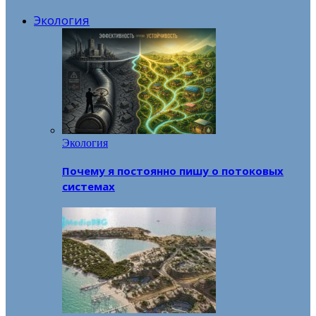
Экология
Экология
Почему я постоянно пишу о потоковых
системах