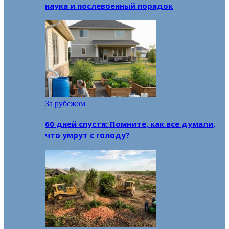
наука и послевоенный порядок
За рубежом
60 дней спустя: Помните, как все думали,
что умрут с голоду?