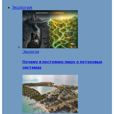
Экология
Экология
Почему я постоянно пишу о потоковых
системах