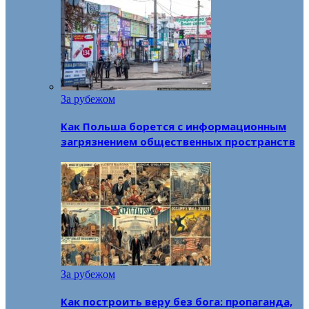
За рубежом
Как Польша борется с информационным
загрязнением общественных пространств
За рубежом
Как построить веру без бога: пропаганда,