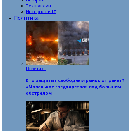
Технологии
Интернет и IT
Политика
Политика
Кто защитит свободный рынок от ракет?
«Маленькое государство» под большим
обстрелом