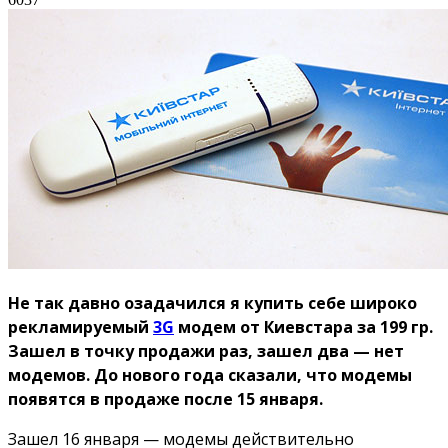
Не так давно озадачился я купить себе широко
рекламируемый
3G
модем от Киевстара за 199 гр.
Зашел в точку продажи раз, зашел два — нет
модемов. До нового года сказали, что модемы
появятся в продаже после 15 января.
Зашел 16 января — модемы действительно