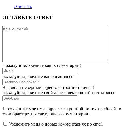
Ответить
ОСТАВЬТЕ ОТВЕТ
Пожалуйста, введите ваш комментарий!
пожалуйста, введите ваше имя здесь
Вы ввели неверный адрес электронной почты!
пожалуйста, введите свой адрес электронной почты здесь
сохраните мое имя, адрес электронной почты и веб-сайт в
этом браузере для следующего комментария.
Уведомить меня о новых комментариях по email.