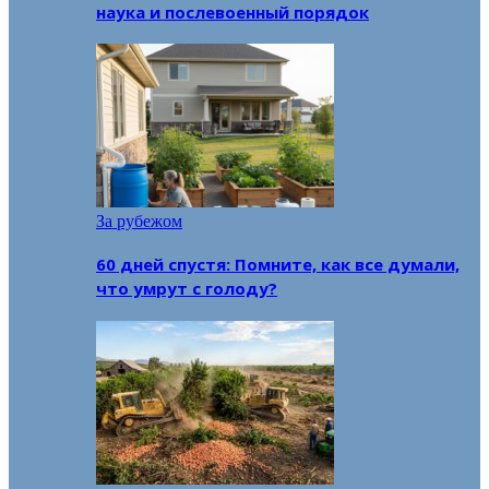
наука и послевоенный порядок
За рубежом
60 дней спустя: Помните, как все думали,
что умрут с голоду?