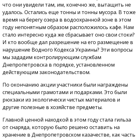
что они увидели там, им, конечно же, вытащить не
удалось. Остались еще тонны и тонны мусора. В тоже
время на берегу озера в водоохранной зоне в этом
году непонятным образом расположилось кафе. Нам
стало интересно куда же сбрасывает оно свои стоки?
И кто вообще дал разрешение на его размещение в
нарушение Водного Кодекса Украины? Эти вопросы
мы зададим контролирующим службам
Днепропетровска в порядке, установленном
действующим законодательством.
По окончанию акции участники были награждены
специальными грамотами и подарками. Это были
рюкзаки из экологически чистых материалов и
другие полезные в хозяйстве предметы.
Главной ценной находкой в этом году стала гильза
от снаряда, которую было решено оставить на
хранение в Днепропетровском казачестве, как часть