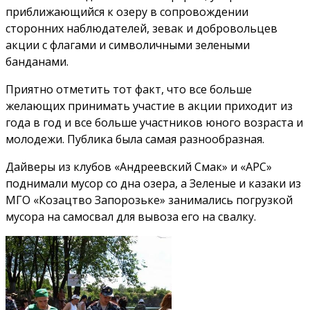
приближающийся к озеру в сопровождении
сторонних наблюдателей, зевак и добровольцев
акции с флагами и символичными зелеными
банданами.
Приятно отметить тот факт, что все больше
желающих принимать участие в акции приходит из
года в год и все больше участников юного возраста и
молодежи. Публика была самая разнообразная.
Дайверы из клубов «Андреевский Смак» и «АРС»
поднимали мусор со дна озера, а Зеленые и казаки из
МГО «Козацтво Запорозьке» занимались погрузкой
мусора на самосвал для вывоза его на свалку.