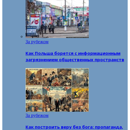
За рубежом
Как Польша борется с информационным
загрязнением общественных пространств
За рубежом
Как построить веру без бога: пропаганда,