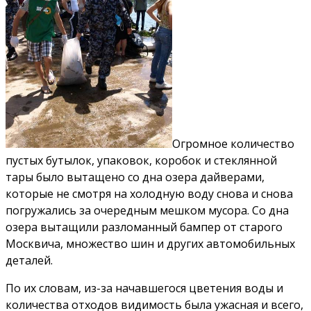
Огромное количество
пустых бутылок, упаковок, коробок и стеклянной
тары было вытащено со дна озера дайверами,
которые не смотря на холодную воду снова и снова
погружались за очередным мешком мусора. Со дна
озера вытащили разломанный бампер от старого
Москвича, множество шин и других автомобильных
деталей.
По их словам, из-за начавшегося цветения воды и
количества отходов видимость была ужасная и всего,