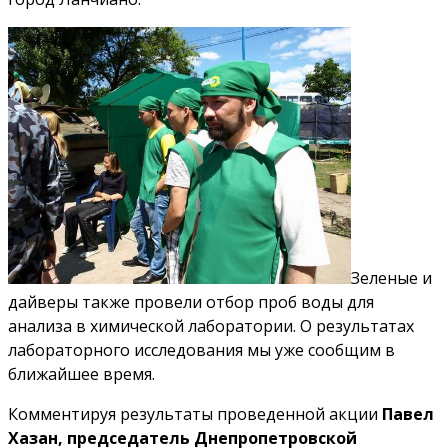
Зеленые и
дайверы также провели отбор проб воды для
анализа в химической лаборатории. О результатах
лабораторного исследования мы уже сообщим в
ближайшее время.
Комментируя результаты проведенной акции
Павел
Хазан, председатель Днепропетровской