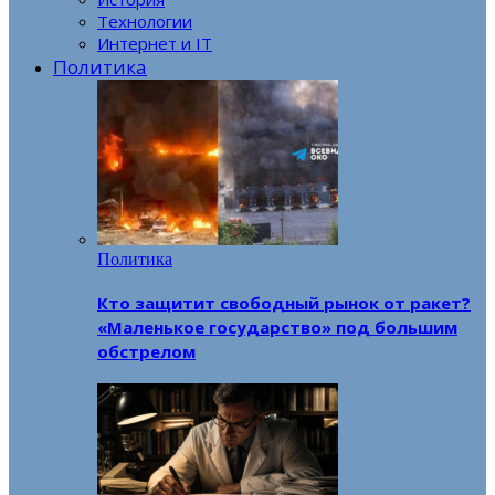
Технологии
Интернет и IT
Политика
Политика
Кто защитит свободный рынок от ракет?
«Маленькое государство» под большим
обстрелом