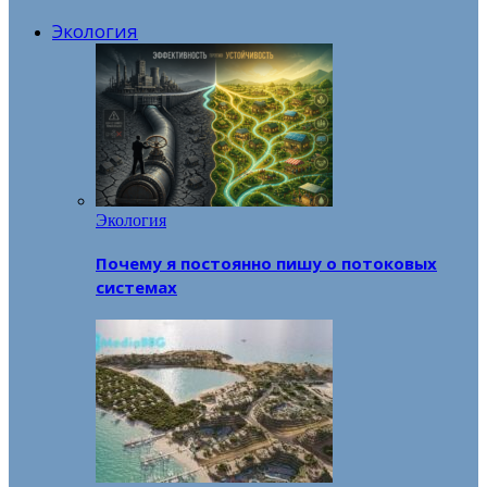
Экология
Экология
Почему я постоянно пишу о потоковых
системах