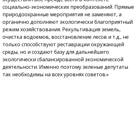
социально-экономических преобразований. Прямые
природоохранные мероприятия не заменяют, а
органично дополняют экологически благоприятный
режим хозяйствования. Рекультивация земель,
очистка водоемов, восстановление лесов и т.д., не
только способствуют реставрации окружающей
среды, но и создают базу для дальнейшего
экологически сбалансированной экономической
деятельности. Именно поэтому зеленые депутаты
так необходимы на всех уровнях советов.»