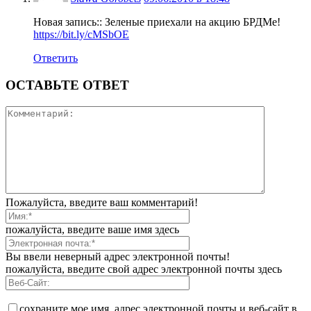
Новая запись:: Зеленые приехали на акцию БРДМе!
https://bit.ly/cMSbOE
Ответить
ОСТАВЬТЕ ОТВЕТ
Пожалуйста, введите ваш комментарий!
пожалуйста, введите ваше имя здесь
Вы ввели неверный адрес электронной почты!
пожалуйста, введите свой адрес электронной почты здесь
сохраните мое имя, адрес электронной почты и веб-сайт в