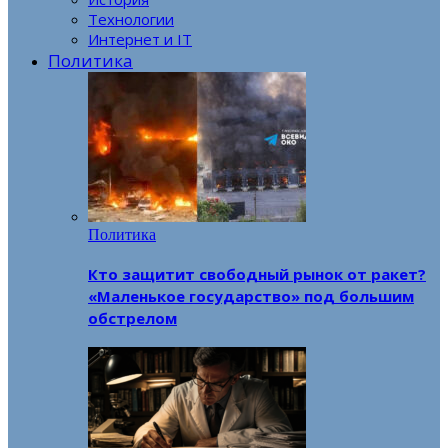
Технологии
Интернет и IT
Политика
Политика
Кто защитит свободный рынок от ракет?
«Маленькое государство» под большим
обстрелом