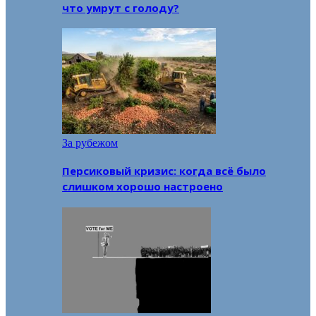
что умрут с голоду?
За рубежом
Персиковый кризис: когда всё было
слишком хорошо настроено