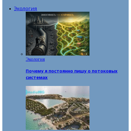
Экология
Экология
Почему я постоянно пишу о потоковых
системах