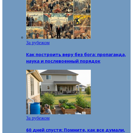
За рубежом
Как построить веру без бога: пропаганда,
наука и послевоенный порядок
За рубежом
60 дней спустя: Помните, как все думали,