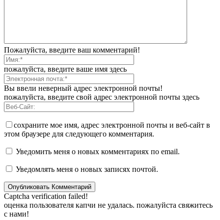
Пожалуйста, введите ваш комментарий!
пожалуйста, введите ваше имя здесь
Вы ввели неверный адрес электронной почты!
пожалуйста, введите свой адрес электронной почты здесь
сохраните мое имя, адрес электронной почты и веб-сайт в
этом браузере для следующего комментария.
Уведомить меня о новых комментариях по email.
Уведомлять меня о новых записях почтой.
Captcha verification failed!
оценка пользователя капчи не удалась. пожалуйста свяжитесь
с нами!