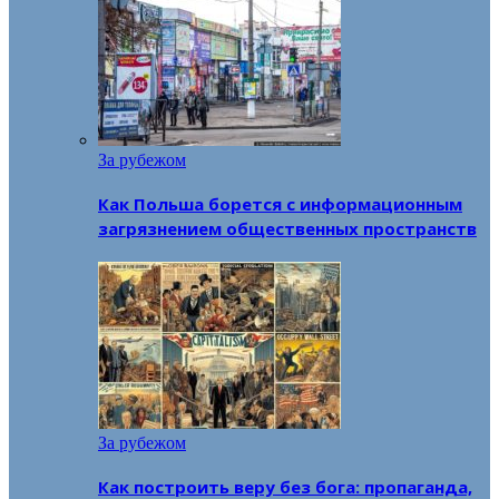
За рубежом
Как Польша борется с информационным
загрязнением общественных пространств
За рубежом
Как построить веру без бога: пропаганда,