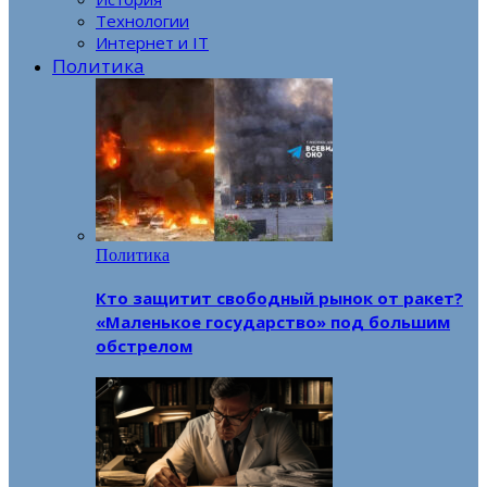
Технологии
Интернет и IT
Политика
Политика
Кто защитит свободный рынок от ракет?
«Маленькое государство» под большим
обстрелом