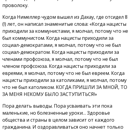
проволоку.
Когда Нимеллер чудом вышел из Дахау, где отсидел 8
(!) лет, он написал знаменитые слова: «Когда нацисты
приходили за коммунистами, я молчал, потому что не
был коммунистом. Когда нацисты приходили за
социал-демократами, я молчал, потому что не был
социал-демократом. Когда нацисты приходили за
членами профсоюза, я молчал, потому что не был
членом профсоюза. Когда нацисты приходили за
евреями, я молчал, потому что не был евреем. Когда
нацисты приходили за католиками, я молчал, потому
что не был католиком. КОГДА ПРИШЛИ ЗА МНОЙ, ТО
ЗА МЕНЯ НЕКОМУ БЫЛО ЗАСТУПИТЬСЯ!»
Пора делать выводы. Пора усваивать эти пока
маленькие, но болезненные уроки… Здоровье
общества и страны в целом зависит от каждого
гражданина. И оздоравливаться оно начнет только