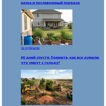
наука и послевоенный порядок
За рубежом
60 дней спустя: Помните, как все думали,
что умрут с голоду?