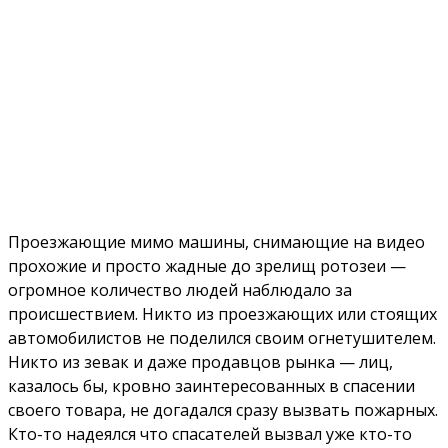
Проезжающие мимо машины, снимающие на видео
прохожие и просто жадные до зрелищ ротозеи —
огромное количество людей наблюдало за
происшествием. Никто из проезжающих или стоящих
автомобилистов не поделился своим огнетушителем.
Никто из зевак и даже продавцов рынка — лиц,
казалось бы, кровно заинтересованных в спасении
своего товара, не догадался сразу вызвать пожарных.
Кто-то надеялся что спасателей вызвал уже кто-то