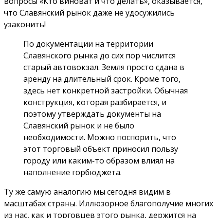
вопросы «Кто виноват и что делать», оказывается,
что Славянский рынок даже не удосужились
узаконить!
По документации на территории
Славянского рынка до сих пор числится
старый автовокзал. Земля просто сдана в
аренду на длительный срок. Кроме того,
здесь нет конкретной застройки. Обычная
конструкция, которая разбирается, и
поэтому утверждать документы на
Славянский рынок и не было
необходимости. Можно поспорить, что
этот торговый объект приносил пользу
городу или каким-то образом влиял на
наполнение горбюджета.
Ту же самую аналогию мы сегодня видим в
масштабах страны. Иллюзорное благополучие многих
из нас, как и торговцев этого рынка, держится на