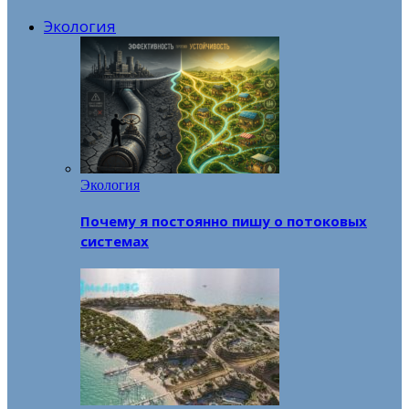
Экология
Экология
Почему я постоянно пишу о потоковых
системах