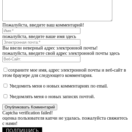
Пожалуйста, введите ваш комментарий!
пожалуйста, введите ваше имя здесь
Вы ввели неверный адрес электронной почты!
пожалуйста, введите свой адрес электронной почты здесь
сохраните мое имя, адрес электронной почты и веб-сайт в
этом браузере для следующего комментария.
Уведомить меня о новых комментариях по email.
Уведомлять меня о новых записях почтой.
Captcha verification failed!
оценка пользователя капчи не удалась. пожалуйста свяжитесь
с нами!
ПОДПИШИСЬ