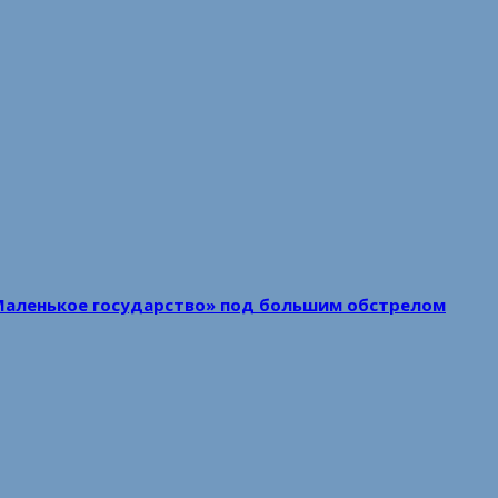
Маленькое государство» под большим обстрелом