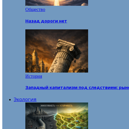
Общество
Назад дороги нет
История
Западный капитализм под следствием: рын
Экология