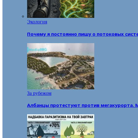
Экология
Почему я постоянно пишу о потоковых сист
За рубежом
Албанцы протестуют против мегакурорта. 