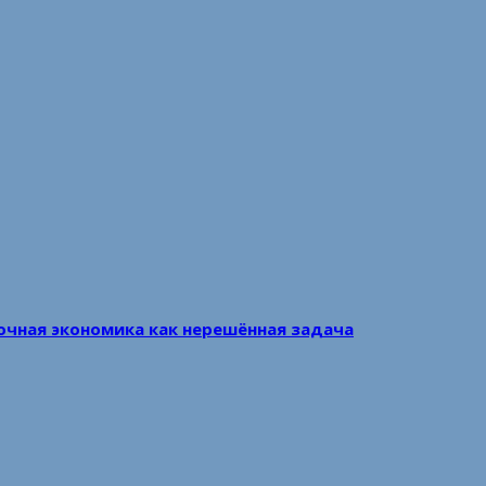
очная экономика как нерешённая задача