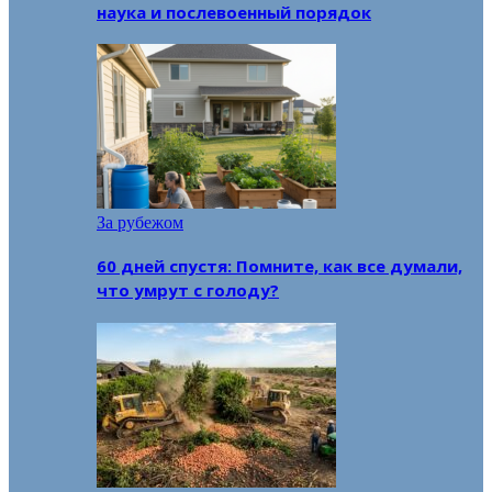
наука и послевоенный порядок
За рубежом
60 дней спустя: Помните, как все думали,
что умрут с голоду?