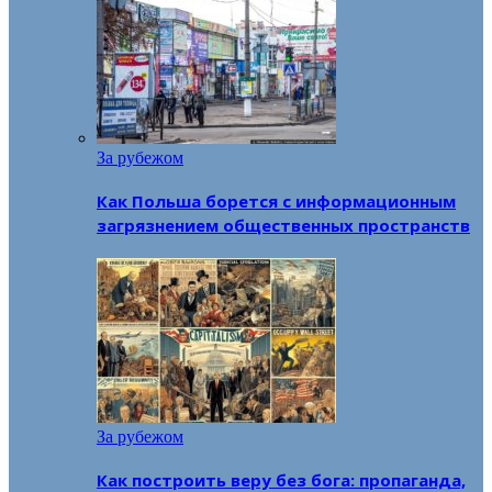
За рубежом
Как Польша борется с информационным
загрязнением общественных пространств
За рубежом
Как построить веру без бога: пропаганда,