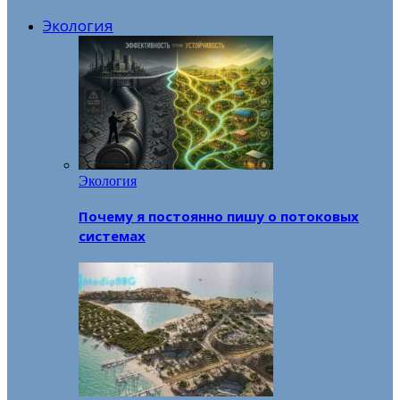
Экология
Экология
Почему я постоянно пишу о потоковых
системах