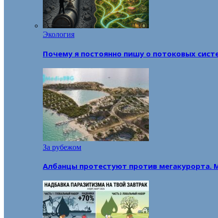
Экология
Почему я постоянно пишу о потоковых сист
За рубежом
Албанцы протестуют против мегакурорта. 