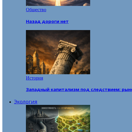
Общество
Назад дороги нет
История
Западный капитализм под следствием: рын
Экология