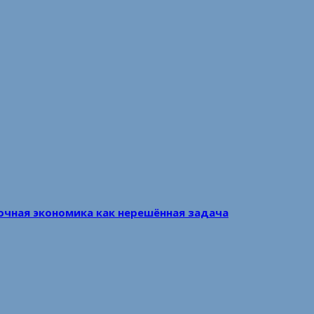
очная экономика как нерешённая задача