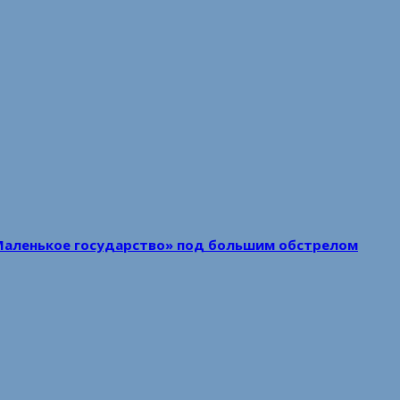
Маленькое государство» под большим обстрелом