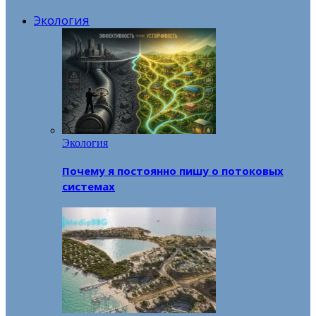
Экология
Экология
Почему я постоянно пишу о потоковых
системах