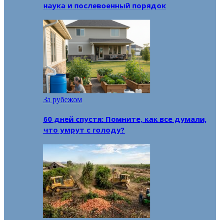
наука и послевоенный порядок
За рубежом
60 дней спустя: Помните, как все думали,
что умрут с голоду?