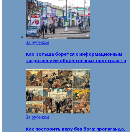
За рубежом
Как Польша борется с информационным
загрязнением общественных пространств
За рубежом
Как построить веру без бога: пропаганда,