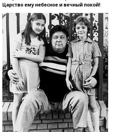
Царство ему небесное и вечный покой!