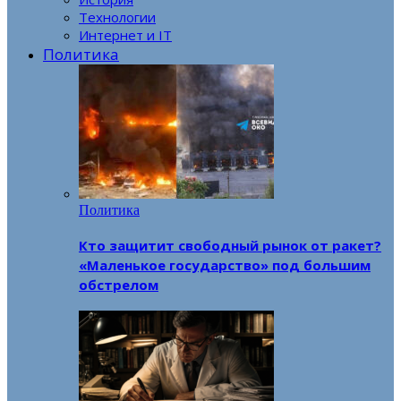
Технологии
Интернет и IT
Политика
Политика
Кто защитит свободный рынок от ракет?
«Маленькое государство» под большим
обстрелом