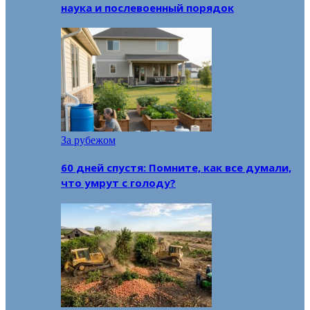
наука и послевоенный порядок
За рубежом
60 дней спустя: Помните, как все думали,
что умрут с голоду?