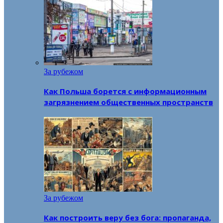
За рубежом
Как Польша борется с информационным
загрязнением общественных пространств
За рубежом
Как построить веру без бога: пропаганда,