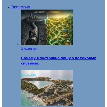
Экология
Экология
Почему я постоянно пишу о потоковых
системах