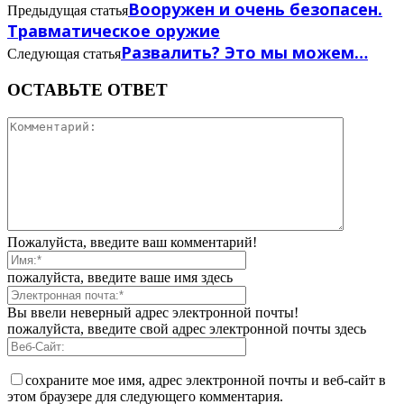
Вооружен и очень безопасен.
Предыдущая статья
Травматическое оружие
Развалить? Это мы можем…
Следующая статья
ОСТАВЬТЕ ОТВЕТ
Пожалуйста, введите ваш комментарий!
пожалуйста, введите ваше имя здесь
Вы ввели неверный адрес электронной почты!
пожалуйста, введите свой адрес электронной почты здесь
сохраните мое имя, адрес электронной почты и веб-сайт в
этом браузере для следующего комментария.