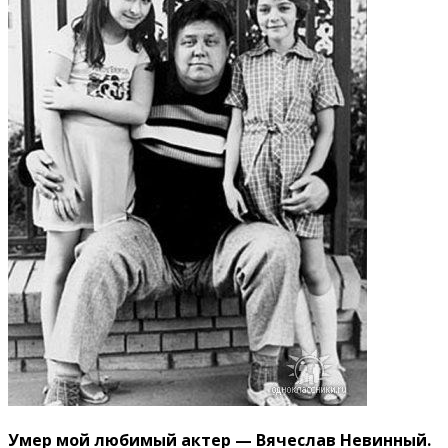
Умер мой любимый актер — Вячеслав Невинный.