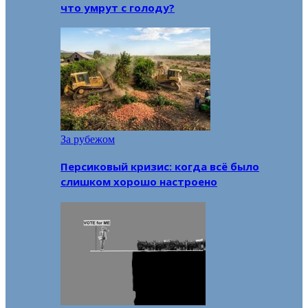
что умрут с голоду?
За рубежом
Персиковый кризис: когда всё было
слишком хорошо настроено