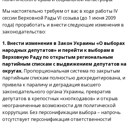
Мы настоятельно требуем от вас в ходе работы IV
сессии Верховной Рады VI созыва (до 1 июня 2009
года) проработать и внести следующие изменения в
законодательство:
1. Внести изменения в Закон Украины «О выборах
народных депутатов» и перейти к выборам в
Верховную Раду по открытым региональным
партийным спискам с выдвижением депутатов на
округах.
Пропорциональная система по закрытым
партийным спискам полностью дискредитирована, и
привела к параличу и деградация высшего
законодательного органа Украины, превратив
депутатов в крепостных «кнопкодавов» и открыв
неограниченные возможности для политической
коррупции. Без персонификации выбора – напрочь
отсутствует персонификация ответственности!