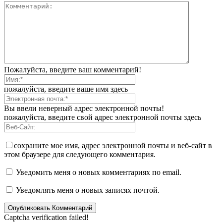
Пожалуйста, введите ваш комментарий!
пожалуйста, введите ваше имя здесь
Вы ввели неверный адрес электронной почты!
пожалуйста, введите свой адрес электронной почты здесь
сохраните мое имя, адрес электронной почты и веб-сайт в
этом браузере для следующего комментария.
Уведомить меня о новых комментариях по email.
Уведомлять меня о новых записях почтой.
Captcha verification failed!