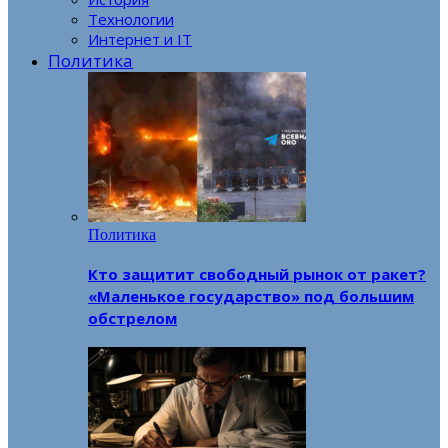
Технологии
Интернет и IT
Политика
Политика
Кто защитит свободный рынок от ракет?
«Маленькое государство» под большим
обстрелом