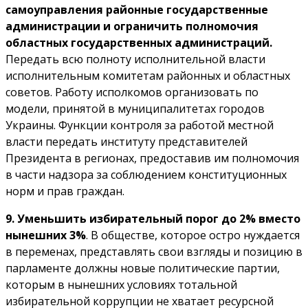
самоуправления районные государственные
администрации и ограничить полномочия
областных государственных администраций.
Передать всю полноту исполнительной власти
исполнительным комитетам районных и областных
советов. Работу исполкомов организовать по
модели, принятой в муниципалитетах городов
Украины. Функции контроля за работой местной
власти передать институту представителей
Президента в регионах, предоставив им полномочия
в части надзора за соблюдением конституционных
норм и прав граждан.
9. Уменьшить избирательный порог до 2% вместо
нынешних 3%
. В обществе, которое остро нуждается
в переменах, представлять свои взгляды и позицию в
парламенте должны новые политические партии,
которым в нынешних условиях тотальной
избирательной коррупции не хватает ресурсной