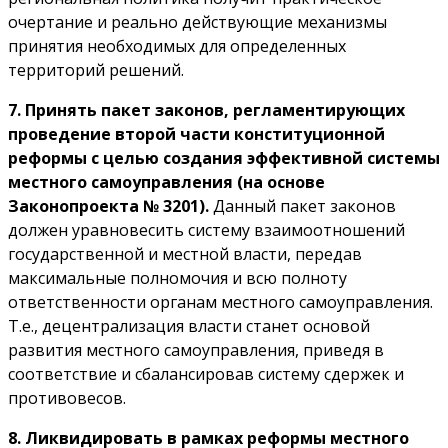
очертание и реально действующие механизмы
принятия необходимых для определенных
территорий решений.
7. Принять пакет законов, регламентирующих
проведение второй части конституционной
реформы с целью создания эффективной системы
местного самоуправления (на основе
Законопроекта № 3201).
Данный пакет законов
должен уравновесить систему взаимоотношений
государственной и местной власти, передав
максимальные полномочия и всю полноту
ответственности органам местного самоуправления.
Т.е., децентрализация власти станет основой
развития местного самоуправления, приведя в
соответствие и сбалансировав систему сдержек и
противовесов.
8. Ликвидировать в рамках реформы местного