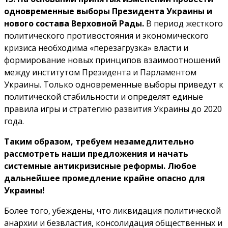
одновременные выборы Президента Украины и
нового состава Верховной Рады.
В период жесткого
политического противостояния и экономического
кризиса необходима «перезагрузка» власти и
формирование новых принципов взаимоотношений
между институтом Президента и Парламентом
Украины. Только одновременные выборы приведут к
политической стабильности и определят единые
правила игры и стратегию развития Украины до 2020
года.
Таким образом, требуем незамедлительно
рассмотреть наши предложения и начать
системные антикризисные реформы. Любое
дальнейшее промедление крайне опасно для
Украины!
Более того, убеждены, что ликвидация политической
анархии и безвластия, консолидация общественных и