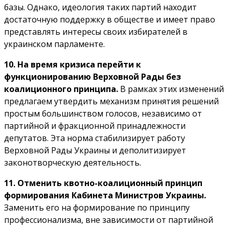
базы. Однако, идеология таких партий находит
достаточную поддержку в обществе и имеет право
представлять интересы своих избирателей в
украинском парламенте.
10. На время кризиса перейти к
функционированию Верховной Рады без
коалиционного принципа.
В рамках этих изменений
предлагаем утвердить механизм принятия решений
простым большинством голосов, независимо от
партийной и фракционной принадлежности
депутатов. Эта норма стабилизирует работу
Верховной Рады Украины и деполитизирует
законотворческую деятельность.
11. Отменить квотно-коалиционный принцип
формирования Кабинета Министров Украины.
Заменить его на формирование по принципу
профессионализма, вне зависимости от партийной