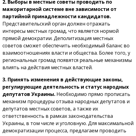
2. Выборы в местные советы проводить по
мажоритарной системе вне зависимости от
партийной принадлежности кандидатов.
Представительский орган должен отражать
интересы местных громад, что является нормой
прямой демократии. Деполитизация местных
советов сможет обеспечить необходимый баланс во
взаимоотношениях власти и общества. Более того, у
региональных громад появятся реальные механизмы
влиять на действия местных властей.
3. Принять изменения в действующие законы,
регулирующие деятельность и статус народных
депутатов Украины.
Необходимо прямо прописать
механизм процедуры отзыва народных депутатов и
депутатов местных советов, а также их
ответственность в рамках законодательства
Украины, в том числе и уголовную. Для максимальной
демократизации процесса, предлагаем проводить