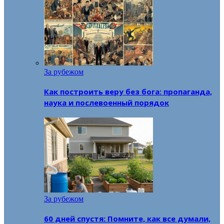
За рубежом
Как построить веру без бога: пропаганда,
наука и послевоенный порядок
За рубежом
60 дней спустя: Помните, как все думали,