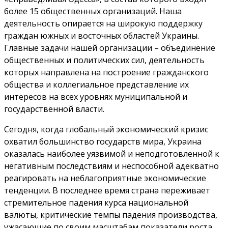
более 15 общественных организаций. Наша
деятельность опирается на широкую поддержку
граждан южных и восточных областей Украины.
Главные задачи нашей организации – объединение
общественных и политических сил, деятельность
которых направлена на построение гражданского
общества и коллегиальное представление их
интересов на всех уровнях муниципальной и
государственной власти.
Сегодня, когда глобальный экономический кризис
охватил большинство государств мира, Украина
оказалась наиболее уязвимой и неподготовленной к
негативным последствиям и неспособной адекватно
реагировать на неблагоприятные экономические
тенденции. В последнее время страна переживает
стремительное падения курса национальной
валюты, критические темпы падения производства,
ужасающие по своим масштабам показатели роста