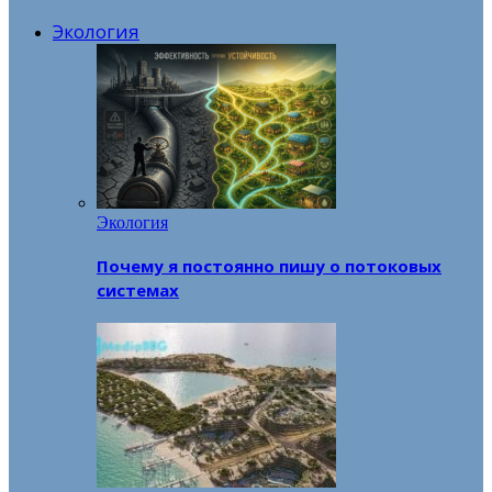
Экология
Экология
Почему я постоянно пишу о потоковых
системах