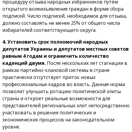
процедуру отзыва народных избранников путём
открытого волеизъявления граждан в форме сбора
подписей. Число подписей, необходимое для отзыва,
должно составлять не менее 25% от общего числа
избирателей соответствующего округа.
4. Установить срок полномочий народных
депутатов Украины и депутатов местных советов
равным 4 годам и ограничить количество
каденций двумя.
После нескольких лет стагнации в
рамках партийно-клановой системы в стране
практически отсутствует приток новых
профессиональных кадров во власть. Данная норма
позволит улучшить ротацию политической элиты
страны и откроет реальные возможности для
представителей региональных элит непосредственно
участвовать в решении политических и
экономических процессов на законодательном
уровне.