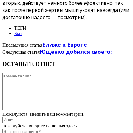
вторых, действует намного более эффективно, так
как после первой жертвы мыши уходят навсегда (или
достаточно надолго — посмотрим).
ТЕГИ
Быт
Ближе к Европе
Предыдущая статья
Ющенко добился своего:
Следующая статья
ОСТАВЬТЕ ОТВЕТ
Пожалуйста, введите ваш комментарий!
пожалуйста, введите ваше имя здесь