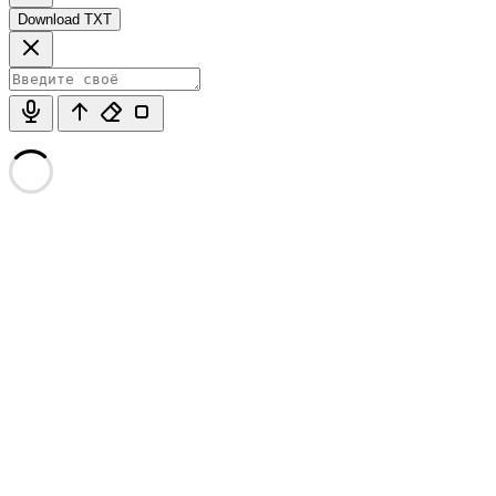
Download TXT