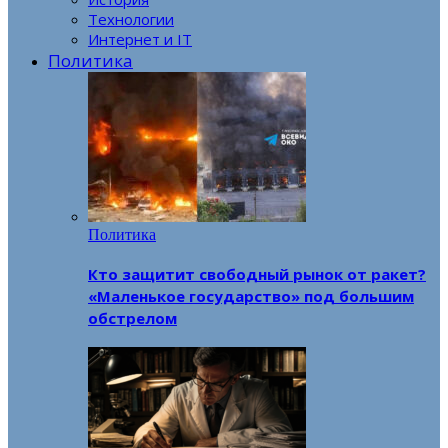
Технологии
Интернет и IT
Политика
Политика
Кто защитит свободный рынок от ракет?
«Маленькое государство» под большим
обстрелом