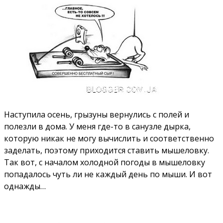
Наступила осень, грызуны вернулись с полей и
полезли в дома. У меня где-то в санузле дырка,
которую никак не могу вычислить и соответственно
заделать, поэтому приходится ставить мышеловку.
Так вот, с началом холодной погоды в мышеловку
попадалось чуть ли не каждый день по мыши. И вот
однажды…