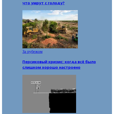
что умрут с голоду?
За рубежом
Персиковый кризис: когда всё было
слишком хорошо настроено