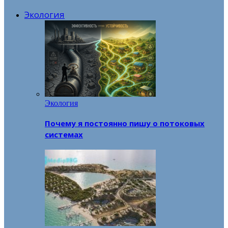
Экология
Экология
Почему я постоянно пишу о потоковых
системах