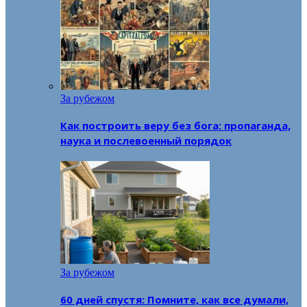
За рубежом
Как построить веру без бога: пропаганда,
наука и послевоенный порядок
За рубежом
60 дней спустя: Помните, как все думали,