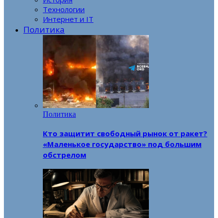
Технологии
Интернет и IT
Политика
Политика
Кто защитит свободный рынок от ракет?
«Маленькое государство» под большим
обстрелом