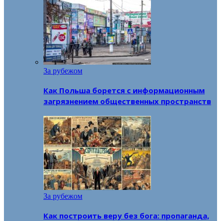
За рубежом
Как Польша борется с информационным
загрязнением общественных пространств
За рубежом
Как построить веру без бога: пропаганда,