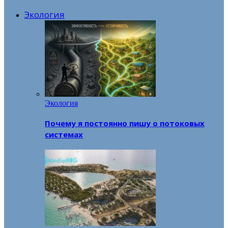
Экология
Экология
Почему я постоянно пишу о потоковых
системах