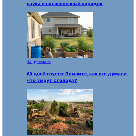
наука и послевоенный порядок
За рубежом
60 дней спустя: Помните, как все думали,
что умрут с голоду?