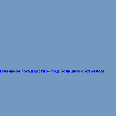
Маленькое государство» под большим обстрелом