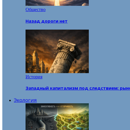
Общество
Назад дороги нет
История
Западный капитализм под следствием: рын
Экология