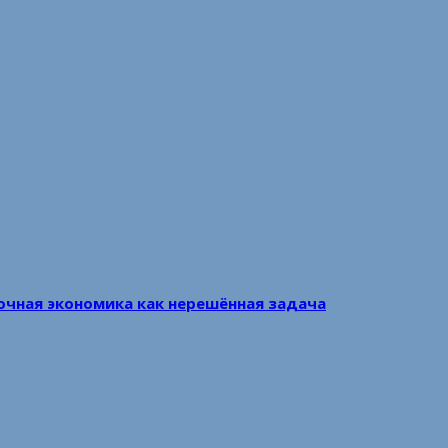
очная экономика как нерешённая задача