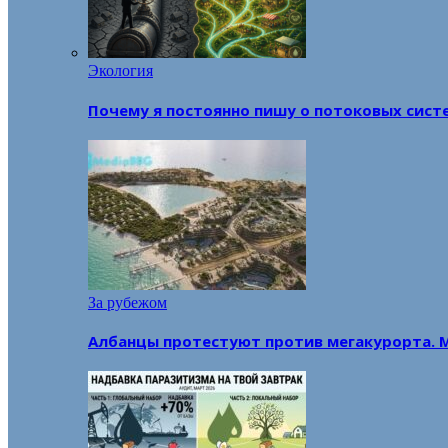
Экология
Почему я постоянно пишу о потоковых сист
За рубежом
Албанцы протестуют против мегакурорта. 