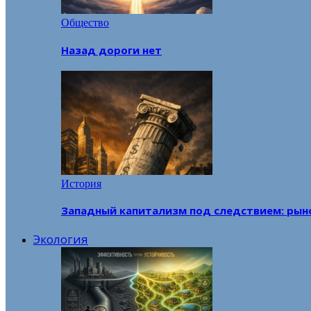
Общество
Назад дороги нет
История
Западный капитализм под следствием: рын
Экология