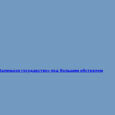
Маленькое государство» под большим обстрелом