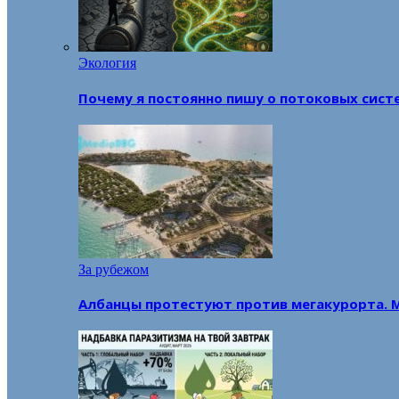
Экология
Почему я постоянно пишу о потоковых сист
За рубежом
Албанцы протестуют против мегакурорта. 