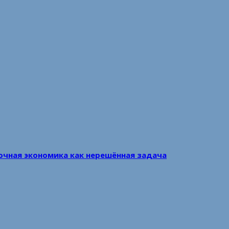
очная экономика как нерешённая задача