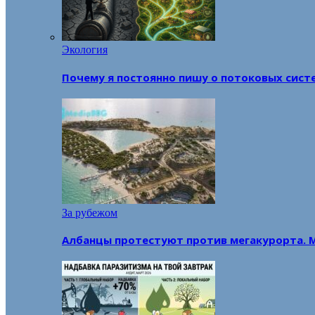
Экология
Почему я постоянно пишу о потоковых сист
За рубежом
Албанцы протестуют против мегакурорта. 