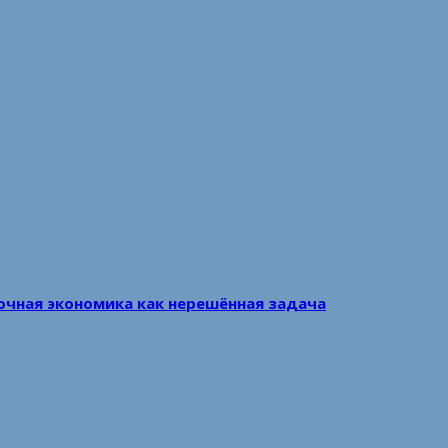
очная экономика как нерешённая задача