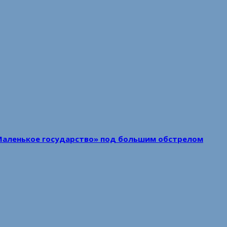
Маленькое государство» под большим обстрелом