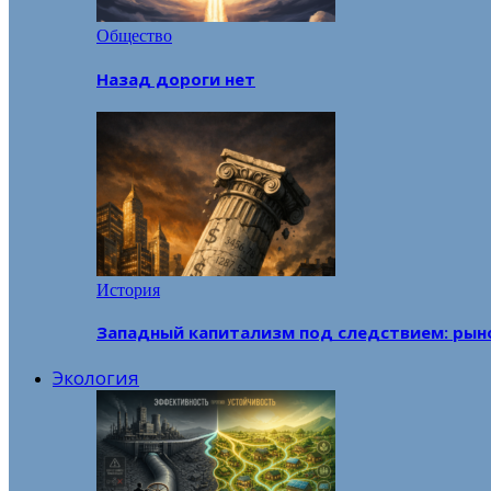
Общество
Назад дороги нет
История
Западный капитализм под следствием: рын
Экология