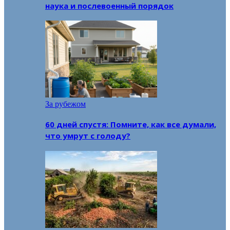
наука и послевоенный порядок
За рубежом
60 дней спустя: Помните, как все думали,
что умрут с голоду?