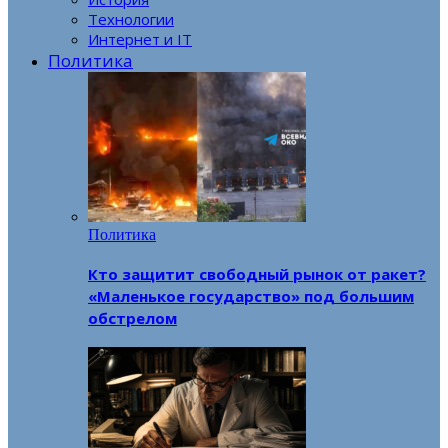
Технологии
Интернет и IT
Политика
Политика
Кто защитит свободный рынок от ракет?
«Маленькое государство» под большим
обстрелом