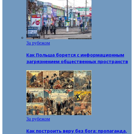
За рубежом
Как Польша борется с информационным
загрязнением общественных пространств
За рубежом
Как построить веру без бога: пропаганда,