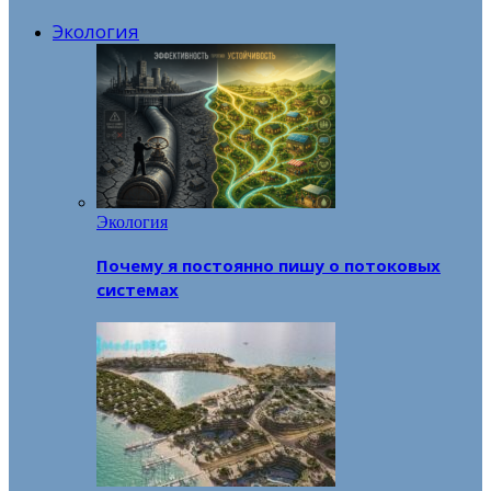
Экология
Экология
Почему я постоянно пишу о потоковых
системах