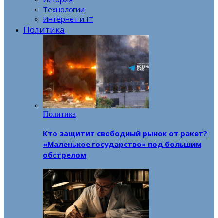
Технологии
Интернет и IT
Политика
Политика
Кто защитит свободный рынок от ракет?
«Маленькое государство» под большим
обстрелом