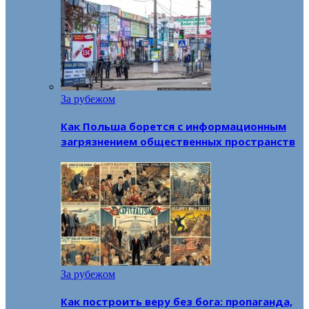
За рубежом
Как Польша борется с информационным
загрязнением общественных пространств
За рубежом
Как построить веру без бога: пропаганда,