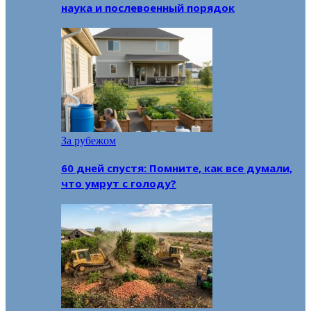
наука и послевоенный порядок
За рубежом
60 дней спустя: Помните, как все думали,
что умрут с голоду?