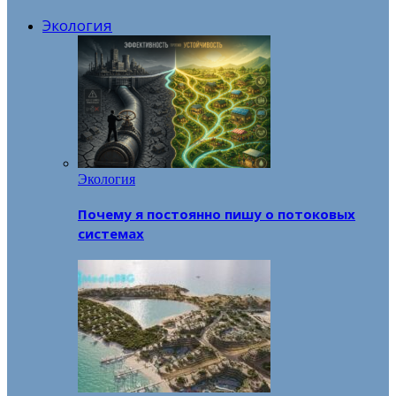
Экология
Экология
Почему я постоянно пишу о потоковых
системах