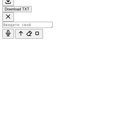
Download TXT