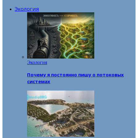
Экология
Экология
Почему я постоянно пишу о потоковых
системах