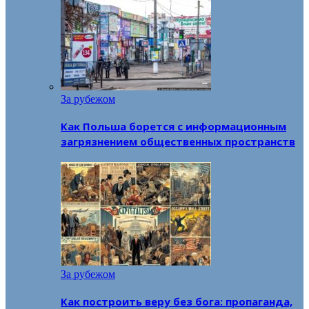
За рубежом
Как Польша борется с информационным
загрязнением общественных пространств
За рубежом
Как построить веру без бога: пропаганда,