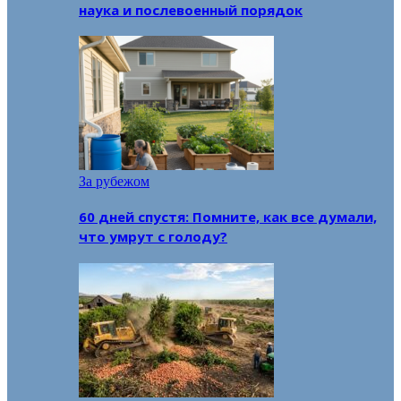
наука и послевоенный порядок
За рубежом
60 дней спустя: Помните, как все думали,
что умрут с голоду?