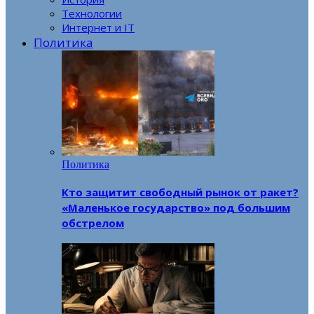
Технологии
Интернет и IT
Политика
Политика
Кто защитит свободный рынок от ракет?
«Маленькое государство» под большим
обстрелом