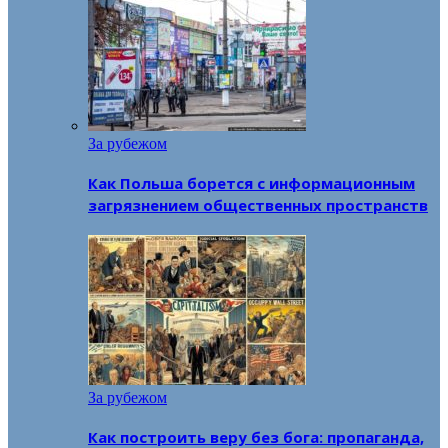
За рубежом
Как Польша борется с информационным
загрязнением общественных пространств
За рубежом
Как построить веру без бога: пропаганда,