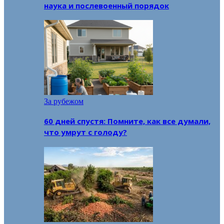
наука и послевоенный порядок
За рубежом
60 дней спустя: Помните, как все думали,
что умрут с голоду?