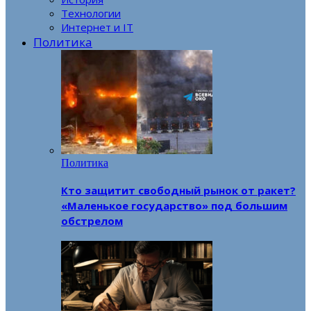
Технологии
Интернет и IT
Политика
Политика
Кто защитит свободный рынок от ракет?
«Маленькое государство» под большим
обстрелом