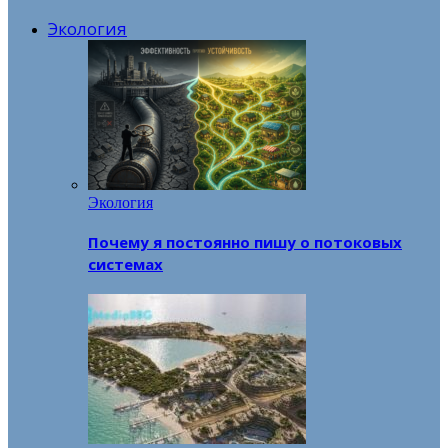
Экология
Экология
Почему я постоянно пишу о потоковых
системах