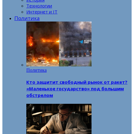
Технологии
Интернет и IT
Политика
Политика
Кто защитит свободный рынок от ракет?
«Маленькое государство» под большим
обстрелом