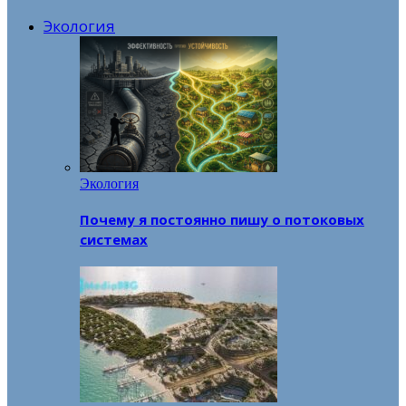
Экология
Экология
Почему я постоянно пишу о потоковых
системах