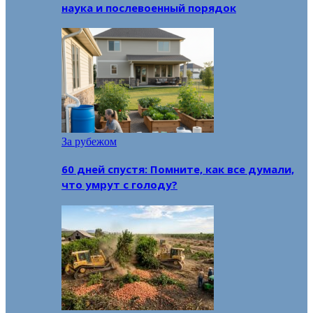
наука и послевоенный порядок
За рубежом
60 дней спустя: Помните, как все думали,
что умрут с голоду?