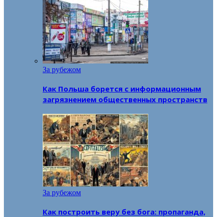
За рубежом
Как Польша борется с информационным
загрязнением общественных пространств
За рубежом
Как построить веру без бога: пропаганда,