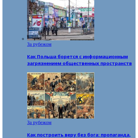
За рубежом
Как Польша борется с информационным
загрязнением общественных пространств
За рубежом
Как построить веру без бога: пропаганда,