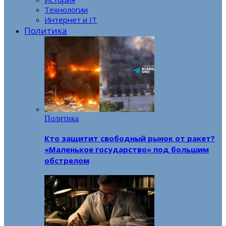
Технологии
Интернет и IT
Политика
Политика
Кто защитит свободный рынок от ракет?
«Маленькое государство» под большим
обстрелом