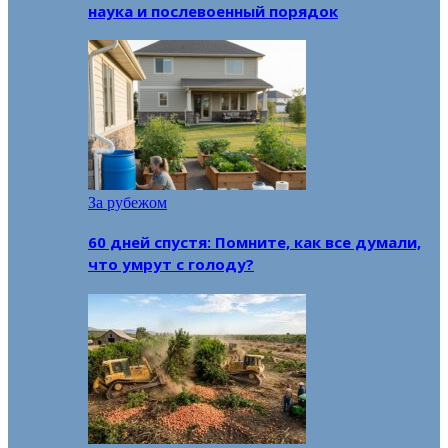
наука и послевоенный порядок
За рубежом
60 дней спустя: Помните, как все думали,
что умрут с голоду?