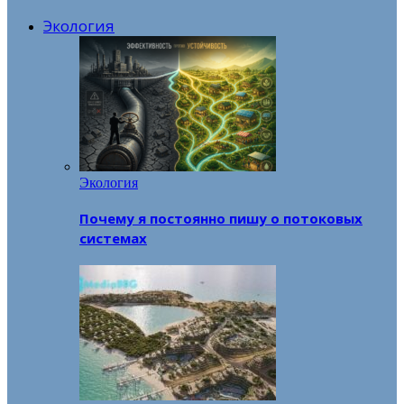
Экология
Экология
Почему я постоянно пишу о потоковых
системах