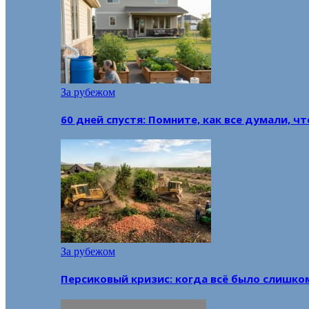
За рубежом
60 дней спустя: Помните, как все думали, ч
За рубежом
Персиковый кризис: когда всё было слишко