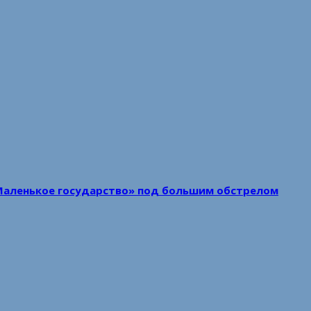
Маленькое государство» под большим обстрелом