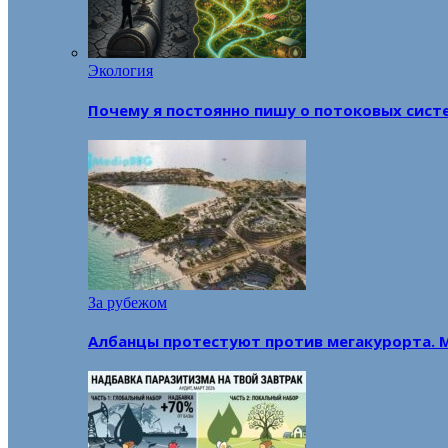
Экология
Почему я постоянно пишу о потоковых сист
За рубежом
Албанцы протестуют против мегакурорта. 