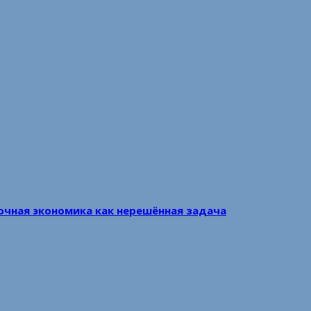
очная экономика как нерешённая задача