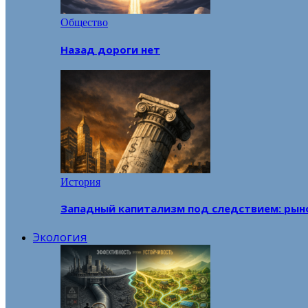
Общество
Назад дороги нет
История
Западный капитализм под следствием: рын
Экология