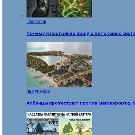
Экология
Почему я постоянно пишу о потоковых сист
За рубежом
Албанцы протестуют против мегакурорта. 