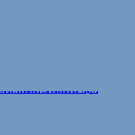
очная экономика как нерешённая задача