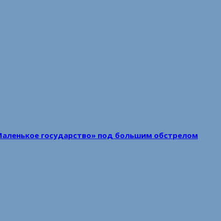
Маленькое государство» под большим обстрелом